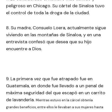
peligroso en Chicago. Su cártel de Sinaloa tuvo
el control de toda la droga de la ciudad.
8. Su madre, Consuelo Loera, actualmente sigue
viviendo en las montañas de Sinaloa, y en una
entrevista confesó que desea que su hijo
encuentre a Dios.
9. La primera vez que fue atrapado fue en
Guatemala, en donde fue llevado a un penal de
máxima seguridad del que escapó en un carrito
de lavandería.
Mientras estuvo en la cárcel obtenía
grandes beneficios, entre ellos le llevaban a sus mujeres hasta