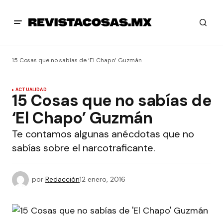
15 Cosas que no sabías de ‘El Chapo’ Guzmán
ACTUALIDAD
15 Cosas que no sabías de
‘El Chapo’ Guzmán
Te contamos algunas anécdotas que no
sabías sobre el narcotraficante.
por
Redacción
12 enero, 2016