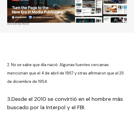
ADVERTISEMENT
2. No se sabe que día nació. Algunas fuentes cercanas
mencionan que el 4 de abril de 1957 y otras afirmaron que el 25
de diciembre de 1954.
3.Desde el 2010 se convirtió en el hombre más
buscado por la Interpol y el FBI.