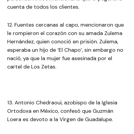
cuenta de todos los clientes.
12. Fuentes cercanas al capo, mencionaron que
le rompieron el corazón con su amada Zulema
Hernández, quien conoció en prisión. Zulema,
esperaba un hijo de ‘El Chapo’, sin embargo no
nació, ya que la mujer fue asesinada por el
cartel de Los Zetas.
13. Antonio Chedraoui, azobispo de la Iglesia
Ortodoxa en México, confesó que Guzmán
Loera es devoto a la Virgen de Guadalupe.