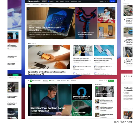
Ad Banner