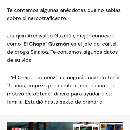
Te contamos algunas anécdotas que no sabías
sobre el narcotraficante.
Joaquín Archivaldo Guzmán, mejor conocido
como ‘
El Chapo’ Guzmán
es el jefe del cártel
de droga Sinaloa. Te contamos algunos datos
de su vida.
1. ‘El Chapo’ comenzó su negocio cuando tenía
15 años, empezó por sembrar marihuana con
motivo de obtener dinero para ayudar a su
familia. Estudió hasta sexto de primaria.