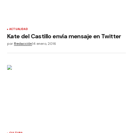
ACTUALIDAD
Kate del Castillo envía mensaje en Twitter
por
Redacción
14 enero, 2016
CULTURA