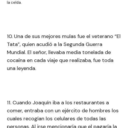
la celda.
10. Una de sus mejores mulas fue el veterano “El
Tata”, quien acudió a la Segunda Guerra
Mundial. El señor, llevaba media tonelada de
cocaína en cada viaje que realizaba, fue toda
una leyenda.
11. Cuando Joaquín iba a los restaurantes a
comer, entraba con un ejército de hombres los
cuales recogían los celulares de todas las
personas. Al irse mencionaría que el pagaría la