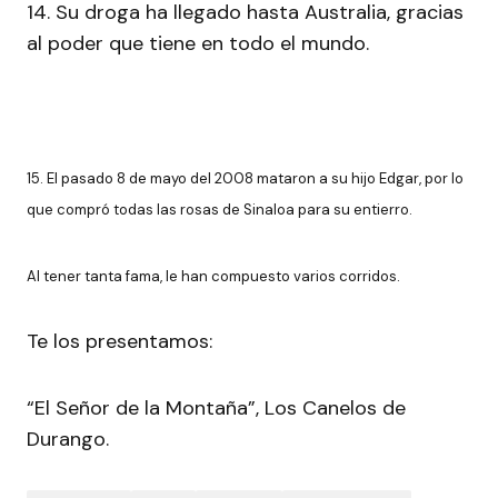
14. Su droga ha llegado hasta Australia, gracias
al poder que tiene en todo el mundo.
15. El pasado 8 de mayo del 2008 mataron a su hijo Edgar, por lo
que compró todas las rosas de Sinaloa para su entierro.
Al tener tanta fama, le han compuesto varios corridos.
Te los presentamos:
“El Señor de la Montaña”, Los Canelos de
Durango.