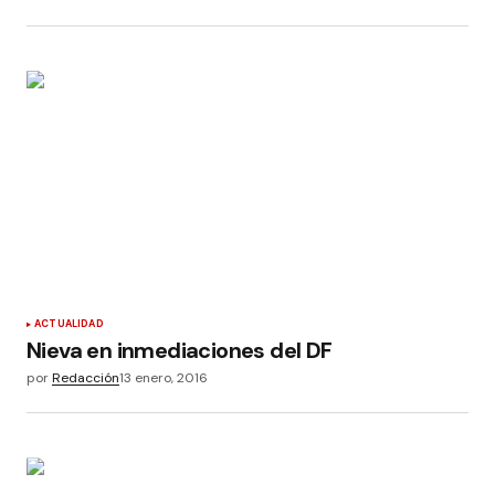
ACTUALIDAD
Nieva en inmediaciones del DF
por
Redacción
13 enero, 2016