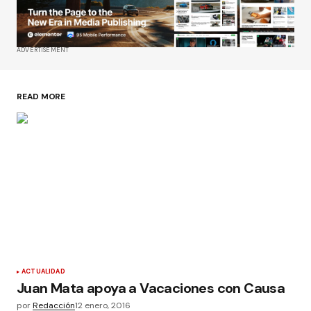
ADVERTISEMENT
READ MORE
ACTUALIDAD
Juan Mata apoya a Vacaciones con Causa
por
Redacción
12 enero, 2016