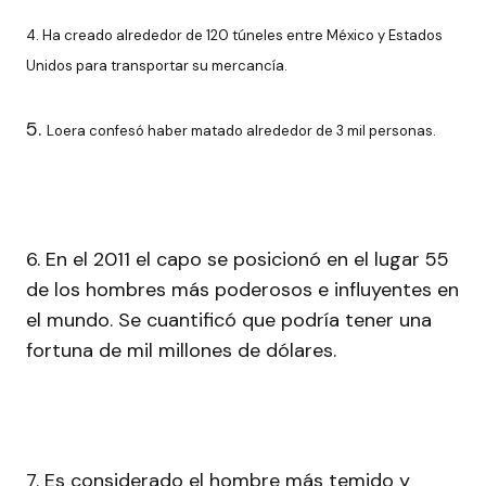
4. Ha creado alrededor de 120 túneles entre México y Estados
Unidos para transportar su mercancía.
5.
Loera confesó haber matado alrededor de 3 mil personas.
6. En el 2011 el capo se posicionó en el lugar 55
de los hombres más poderosos e influyentes en
el mundo. Se cuantificó que podría tener una
fortuna de mil millones de dólares.
7. Es considerado el hombre más temido y