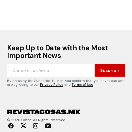
Keep Up to Date with the Most
Important News
Suscribir
By pressing the Subscribe button, you confirm that you have read and
are agreeing to our
Privacy Policy
and
Terms of Use
© 2026 Cosas. All Rights Reserved.