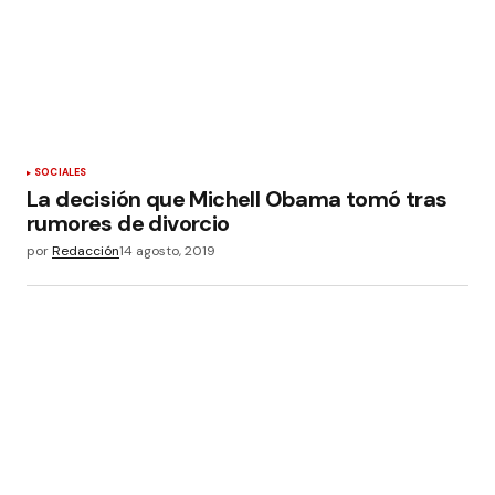
SOCIALES
La decisión que Michell Obama tomó tras
rumores de divorcio
por
Redacción
14 agosto, 2019