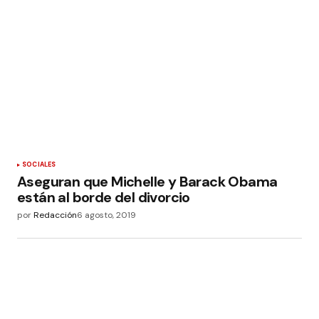
SOCIALES
Aseguran que Michelle y Barack Obama
están al borde del divorcio
por
Redacción
6 agosto, 2019