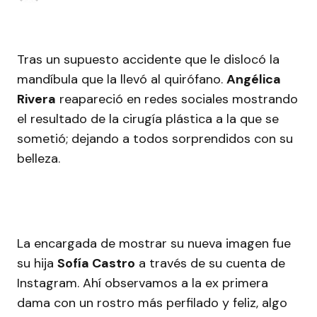
Tras un supuesto accidente que le dislocó la
mandíbula que la llevó al quirófano.
Angélica
Rivera
reapareció en redes sociales mostrando
el resultado de la cirugía plástica a la que se
sometió; dejando a todos sorprendidos con su
belleza.
La encargada de mostrar su nueva imagen fue
su hija
Sofía Castro
a través de su cuenta de
Instagram. Ahí observamos a la ex primera
dama con un rostro más perfilado y feliz, algo