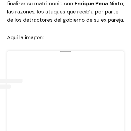
finalizar su matrimonio con
Enrique Peña Nieto
;
las razones, los ataques que recibía por parte
de los detractores del gobierno de su ex pareja.
Aquí la imagen: