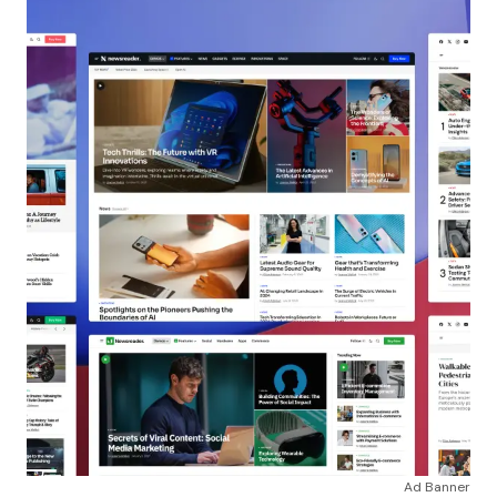
Ad Banner