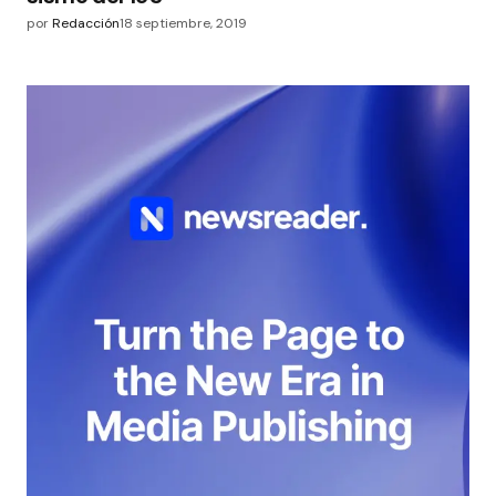
por
Redacción
18 septiembre, 2019