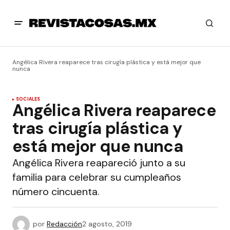
Angélica Rivera reaparece tras cirugía plástica y está mejor que
nunca
SOCIALES
Angélica Rivera reaparece
tras cirugía plástica y
está mejor que nunca
Angélica Rivera reapareció junto a su
familia para celebrar su cumpleaños
número cincuenta.
por
Redacción
2 agosto, 2019