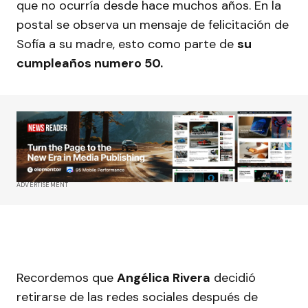
que no ocurría desde hace muchos años. En la
postal se observa un mensaje de felicitación de
Sofía a su madre, esto como parte de
su
cumpleaños numero 50.
ADVERTISEMENT
Recordemos que
Angélica Rivera
decidió
retirarse de las redes sociales después de