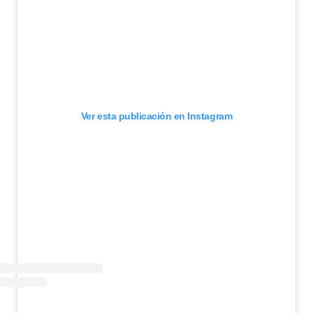
Ver esta publicación en Instagram