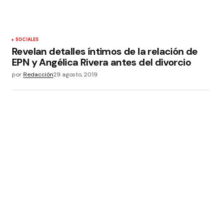
SOCIALES
Revelan detalles íntimos de la relación de
EPN y Angélica Rivera antes del divorcio
por
Redacción
29 agosto, 2019