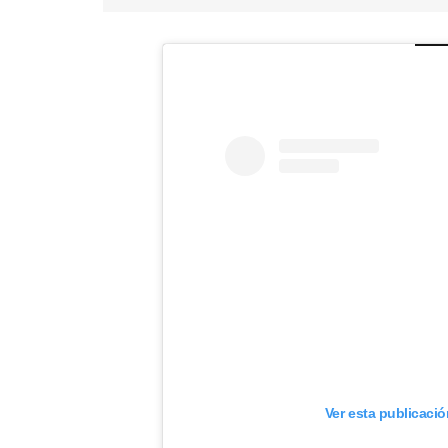
Ver esta publicaci