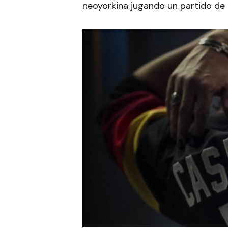
neoyorkina jugando un partido de 