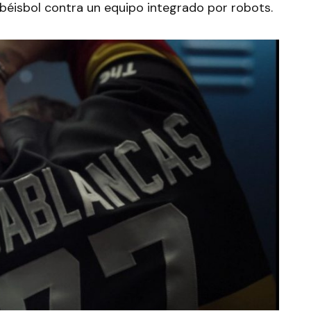
béisbol contra un equipo integrado por robots.