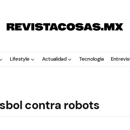
Lifestyle
Actualidad
Tecnología
Entrevis
sbol contra robots