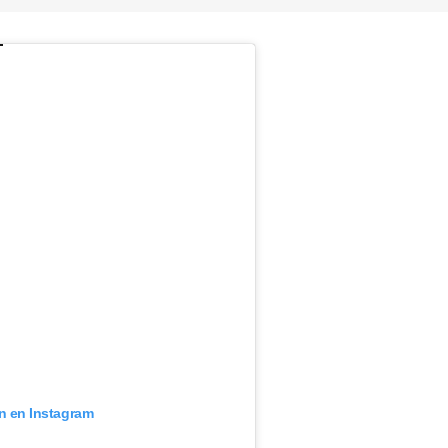
ón en Instagram