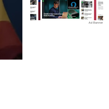
Ad Banner