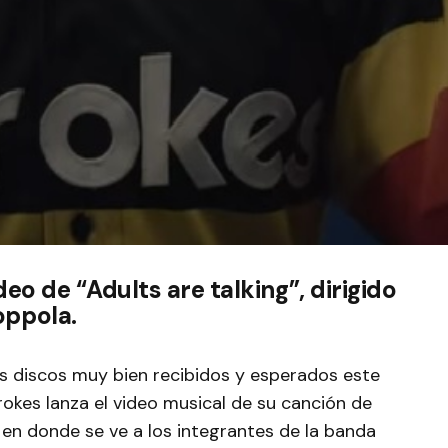
deo de “Adults are talking”, dirigido
oppola.
s discos muy bien recibidos y esperados este
okes lanza el video musical de su canción de
, en donde se ve a los integrantes de la banda