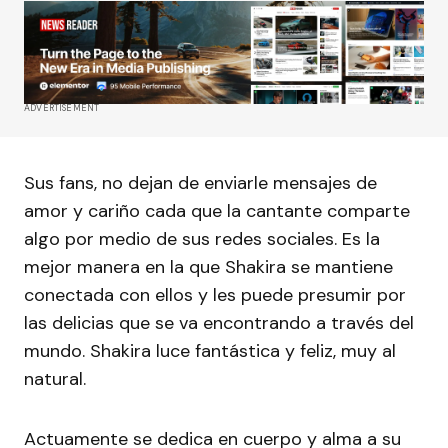
ADVERTISEMENT
Sus fans, no dejan de enviarle mensajes de
amor y cariño cada que la cantante comparte
algo por medio de sus redes sociales. Es la
mejor manera en la que Shakira se mantiene
conectada con ellos y les puede presumir por
las delicias que se va encontrando a través del
mundo. Shakira luce fantástica y feliz, muy al
natural.
Actuamente se dedica en cuerpo y alma a su