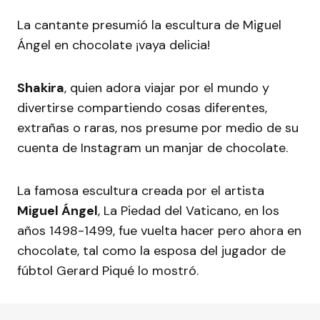
La cantante presumió la escultura de Miguel
Ángel en chocolate ¡vaya delicia!
Shakira
, quien adora viajar por el mundo y
divertirse compartiendo cosas diferentes,
extrañas o raras, nos presume por medio de su
cuenta de Instagram un manjar de chocolate.
La famosa escultura creada por el artista
Miguel Ángel
, La Piedad del Vaticano, en los
años 1498-1499, fue vuelta hacer pero ahora en
chocolate, tal como la esposa del jugador de
fúbtol Gerard Piqué lo mostró.