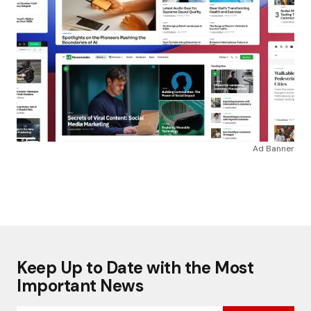
Ad Banner
Keep Up to Date with the Most
Important News