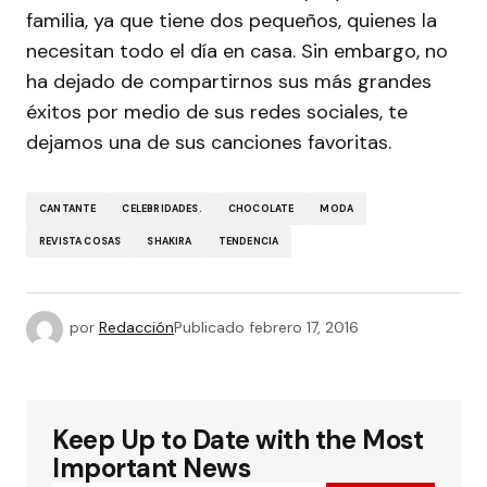
familia, ya que tiene dos pequeños, quienes la
necesitan todo el día en casa. Sin embargo, no
ha dejado de compartirnos sus más grandes
éxitos por medio de sus redes sociales, te
dejamos una de sus canciones favoritas.
CANTANTE
CELEBRIDADES.
CHOCOLATE
MODA
REVISTA COSAS
SHAKIRA
TENDENCIA
por
Redacción
Publicado
febrero 17, 2016
Keep Up to Date with the Most
Important News