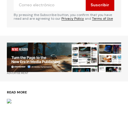
Suscribir
By pressing the Subscribe button, you confirm that you have
read and are agreeing to our
Privacy Policy
and
Terms of Use
ADVERTISEMENT
READ MORE