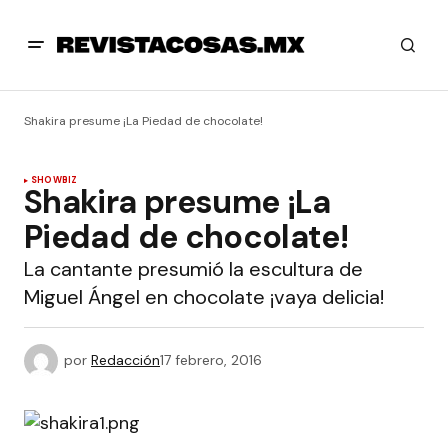
Shakira presume ¡La Piedad de chocolate!
SHOWBIZ
Shakira presume ¡La
Piedad de chocolate!
La cantante presumió la escultura de
Miguel Ángel en chocolate ¡vaya delicia!
por
Redacción
17 febrero, 2016