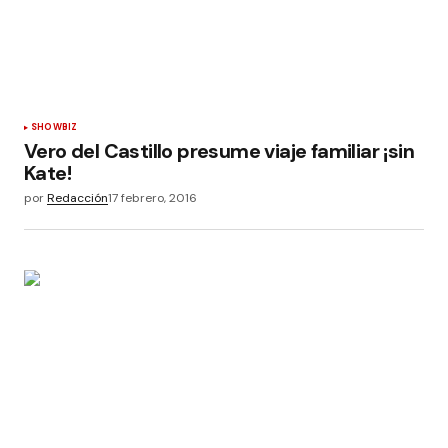
SHOWBIZ
Vero del Castillo presume viaje familiar ¡sin
Kate!
por
Redacción
17 febrero, 2016