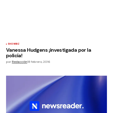
SHOWBIZ
Vanessa Hudgens ¡investigada por la
policía!
por
Redacción
18 febrero, 2016