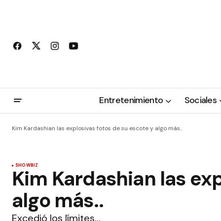
Entretenimiento
Sociales
Kim Kardashian las explosivas fotos de su escote y algo más..
SHOWBIZ
Kim Kardashian las exp
algo más..
Excedió los límites…