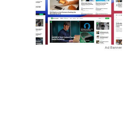
Ad Banner