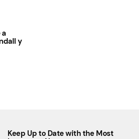
 a
ndall y
Keep Up to Date with the Most