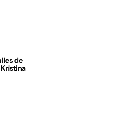
lles de
Kristina