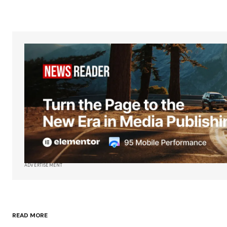
ADVERTISEMENT
READ MORE