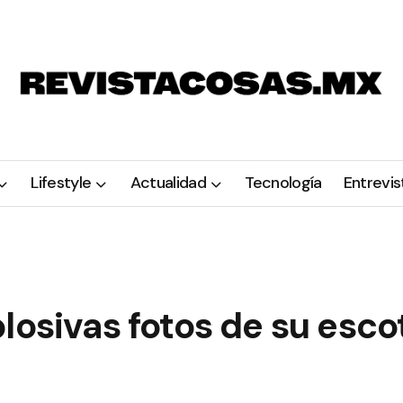
Lifestyle
Actualidad
Tecnología
Entrevis
losivas fotos de su esco