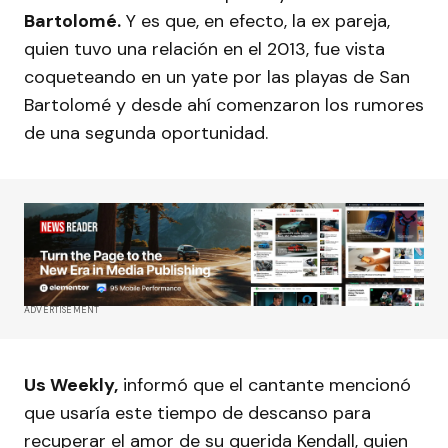
Bartolomé.
Y es que, en efecto, la ex pareja,
quien tuvo una relación en el 2013, fue vista
coqueteando en un yate por las playas de San
Bartolomé y desde ahí comenzaron los rumores
de una segunda oportunidad.
ADVERTISEMENT
Us Weekly,
informó que el cantante mencionó
que usaría este tiempo de descanso para
recuperar el amor de su querida Kendall, quien