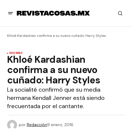
Khloé Kardashian confirma a su nuevo cuñado: Harry Styles
SHOWBIZ
Khloé Kardashian
confirma a su nuevo
cuñado: Harry Styles
La socialité confirmó que su media
hermana Kendall Jenner está siendo
frecuentada por el cantante.
por
Redacción
9 enero, 2016