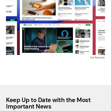
Ad Banner
Keep Up to Date with the Most
Important News