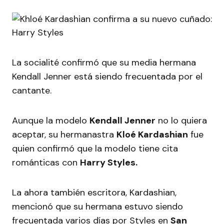
La socialité confirmó que su media hermana
Kendall Jenner está siendo frecuentada por el
cantante.
Aunque la modelo
Kendall Jenner
no lo quiera
aceptar, su hermanastra
Kloé Kardashian
fue
quien confirmó que la modelo tiene cita
románticas con
Harry Styles.
La ahora también escritora, Kardashian,
mencionó que su hermana estuvo siendo
frecuentada varios días por Styles en
San