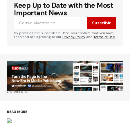
Keep Up to Date with the Most
Important News
Suscribir
By pressing the Subscribe button, you confirm that you have
read and are agreeing to our
Privacy Policy
and
Terms of Use
ADVERTISEMENT
READ MORE