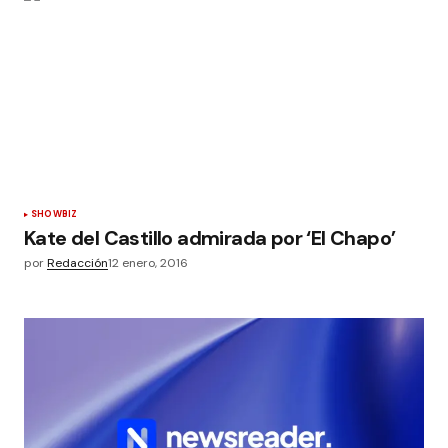
SHOWBIZ
Kate del Castillo admirada por ‘El Chapo’
por
Redacción
12 enero, 2016