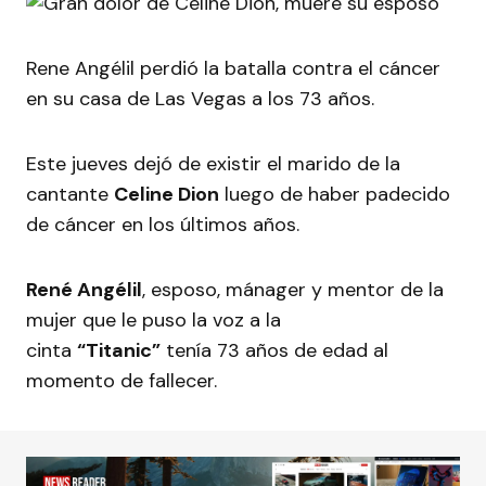
Rene Angélil perdió la batalla contra el cáncer
en su casa de Las Vegas a los 73 años.
Este jueves dejó de existir el marido de la
cantante
Celine Dion
luego de haber padecido
de cáncer en los últimos años.
René Angélil
, esposo, mánager y mentor de la
mujer que le puso la voz a la
cinta
“Titanic”
tenía 73 años de edad al
momento de fallecer.