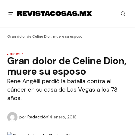
Gran dolor de Celine Dion, muere su esposo
SHOWBIZ
Gran dolor de Celine Dion,
muere su esposo
Rene Angélil perdió la batalla contra el
cáncer en su casa de Las Vegas a los 73
años.
por
Redacción
14 enero, 2016