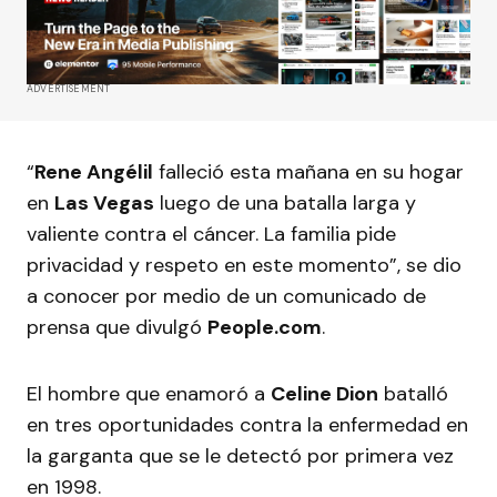
ADVERTISEMENT
“
Rene Angélil
falleció esta mañana en su hogar
en
Las Vegas
luego de una batalla larga y
valiente contra el cáncer. La familia pide
privacidad y respeto en este momento”, se dio
a conocer por medio de un comunicado de
prensa que divulgó
People.com
.
El hombre que enamoró a
Celine Dion
batalló
en tres oportunidades contra la enfermedad en
la garganta que se le detectó por primera vez
en 1998.