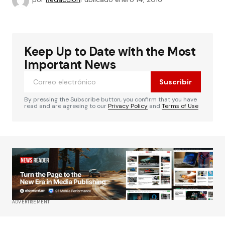
Keep Up to Date with the Most
Important News
Suscribir
By pressing the Subscribe button, you confirm that you have
read and are agreeing to our
Privacy Policy
and
Terms of Use
ADVERTISEMENT