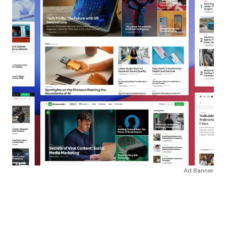
Ad Banner