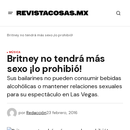
Britney no tendrá más sexo ¡lo prohibió!
MÚSICA
Britney no tendrá más
sexo ¡lo prohibió!
Sus bailarines no pueden consumir bebidas
alcohólicas o mantener relaciones sexuales
para su espectáculo en Las Vegas.
por
Redacción
23 febrero, 2016