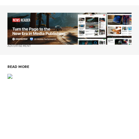
ADVERTISEMENT
READ MORE