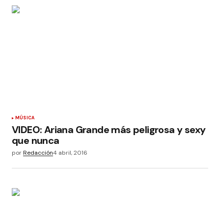
MÚSICA
VIDEO: Ariana Grande más peligrosa y sexy
que nunca
por
Redacción
4 abril, 2016