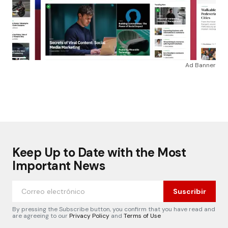
Ad Banner
Keep Up to Date with the Most
Important News
Suscribir
By pressing the Subscribe button, you confirm that you have read and
are agreeing to our
Privacy Policy
and
Terms of Use