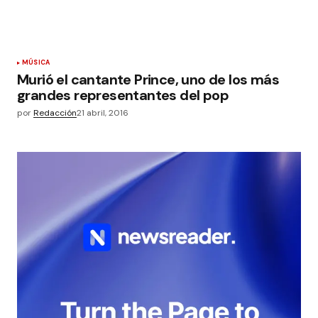
MÚSICA
Murió el cantante Prince, uno de los más
grandes representantes del pop
por
Redacción
21 abril, 2016