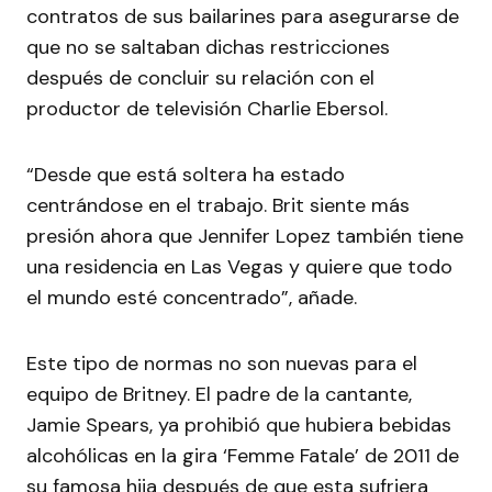
contratos de sus bailarines para asegurarse de
que no se saltaban dichas restricciones
después de concluir su relación con el
productor de televisión Charlie Ebersol.
“Desde que está soltera ha estado
centrándose en el trabajo. Brit siente más
presión ahora que Jennifer Lopez también tiene
una residencia en Las Vegas y quiere que todo
el mundo esté concentrado”, añade.
Este tipo de normas no son nuevas para el
equipo de Britney. El padre de la cantante,
Jamie Spears, ya prohibió que hubiera bebidas
alcohólicas en la gira ‘Femme Fatale’ de 2011 de
su famosa hija después de que esta sufriera