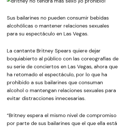
Sus bailarines no pueden consumir bebidas
alcohólicas o mantener relaciones sexuales
para su espectáculo en Las Vegas.
La cantante Britney Spears quiere dejar
boquiabierto al público con las coreografías de
su serie de conciertos en Las Vegas, ahora que
ha retomado el espectáculo, por lo que ha
prohibido a sus bailarines que consuman
alcohol o mantengan relaciones sexuales para
evitar distracciones innecesarias.
“Britney espera el mismo nivel de compromiso
por parte de sus bailarines que el que ella está