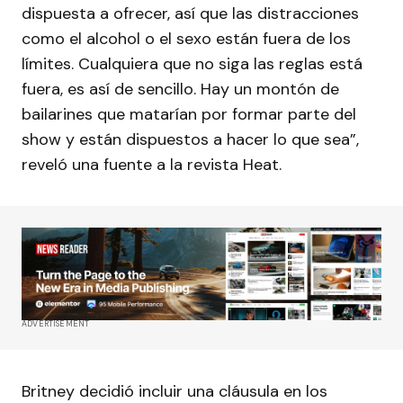
dispuesta a ofrecer, así que las distracciones
como el alcohol o el sexo están fuera de los
límites. Cualquiera que no siga las reglas está
fuera, es así de sencillo. Hay un montón de
bailarines que matarían por formar parte del
show y están dispuestos a hacer lo que sea”,
reveló una fuente a la revista Heat.
ADVERTISEMENT
Britney decidió incluir una cláusula en los