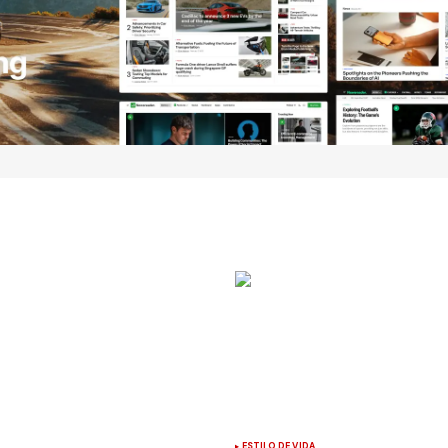
ESTILO DE VIDA