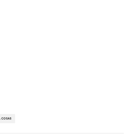
A COSAS