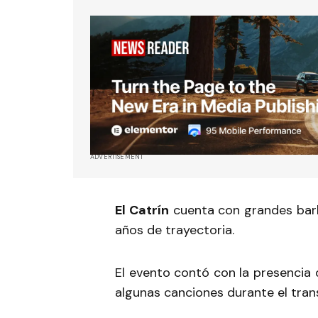
ADVERTISEMENT
El Catrín
cuenta con grandes ba
años de trayectoria.
El evento contó con la presencia 
algunas canciones durante el tran