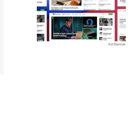
Ad Banner