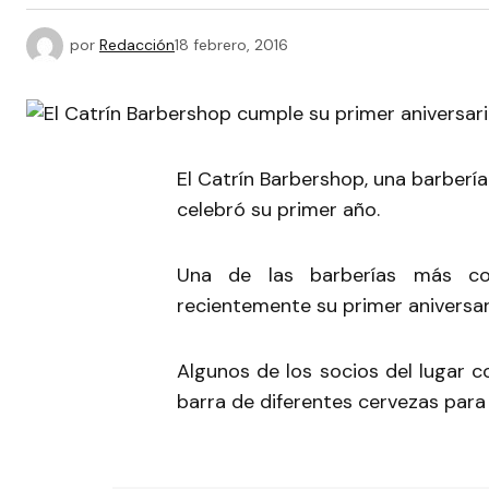
por
Redacción
18 febrero, 2016
El Catrín Barbershop, una barbería 
celebró su primer año.
Una de las barberías más c
recientemente su primer aniversar
Algunos de los socios del lugar
barra de diferentes cervezas para 