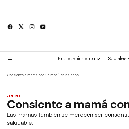
Entretenimiento
Sociales
Consiente a mamá con un menú en balance
BELLEZA
Consiente a mamá con
Las mamás también se merecen ser consenti
saludable.