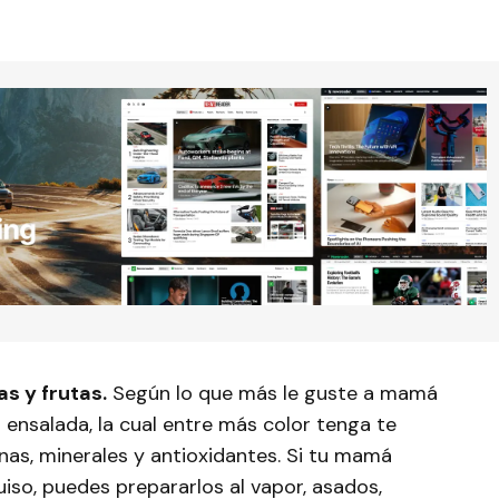
s y frutas.
Según lo que más le guste a mamá
ensalada, la cual entre más color tenga te
nas, minerales y antioxidantes. Si tu mamá
uiso, puedes prepararlos al vapor, asados,