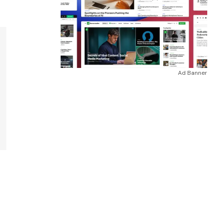
Ad Banner