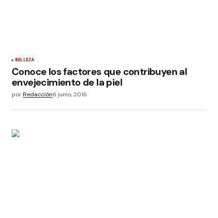
BELLEZA
Conoce los factores que contribuyen al
envejecimiento de la piel
por
Redacción
6 junio, 2016