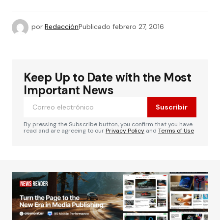
por
Redacción
Publicado
febrero 27, 2016
Keep Up to Date with the Most
Important News
Suscribir
By pressing the Subscribe button, you confirm that you have
read and are agreeing to our
Privacy Policy
and
Terms of Use