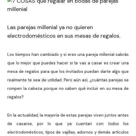
Las parejas millenial ya no quieren
electrodomésticos en sus mesas de regalos.
Los tiempos han cambiado y si eres una pareja millenial sabrás
que lo mejor que puedes hacer si te vas a casar es crear una
mesa de regalos para que los invitados puedan darte algo que
realmente te sea de utilidad. Pero aún así, ¿cuántas parejas se
rompen la cabeza porque no saben qué incluir en su mesa de
regalos?
En la actualidad, la mayoría de estas parejas viven juntos antes
de casarse, por lo que ya cuentan con todos los
electrodomésticos, tipos de vajillas, adornos y demás artículos