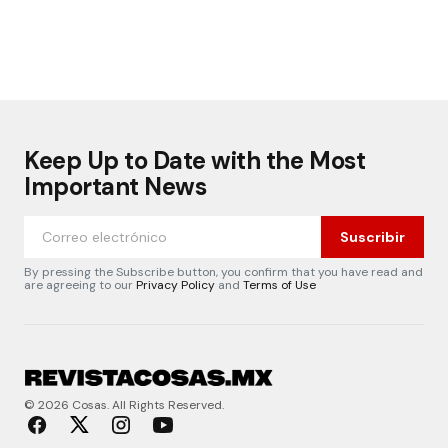
Keep Up to Date with the Most
Important News
Suscribir
By pressing the Subscribe button, you confirm that you have read and
are agreeing to our
Privacy Policy
and
Terms of Use
© 2026 Cosas. All Rights Reserved.