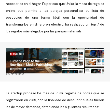
necesarios en el hogar. Es por eso que Uniko, la mesa de regalos
online que permite a las parejas personalizar su lista de
obsequios de una forma fácil, con la oportunidad de
transformarlos en dinero en efectivo, ha realizado un top 7 de
los regalos más elegidos por las parejas millenials.
ADVERTISEMENT
La startup procesó los más de 15 mil regalos de bodas que se
registraron en 2015, con la finalidad de descubrir cuáles fueron
los de mayor demanda, obteniendo los siguientes resultados: