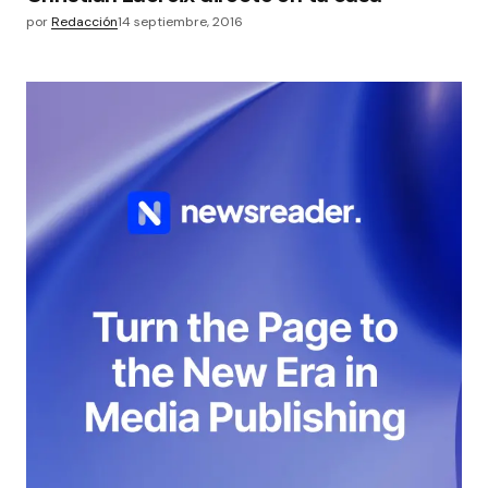
por
Redacción
14 septiembre, 2016