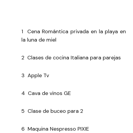
1 Cena Romántica privada en la playa en
la luna de miel
2 Clases de cocina Italiana para parejas
3 Apple Tv
4 Cava de vinos GE
5 Clase de buceo para 2
6 Maquina Nespresso PIXIE