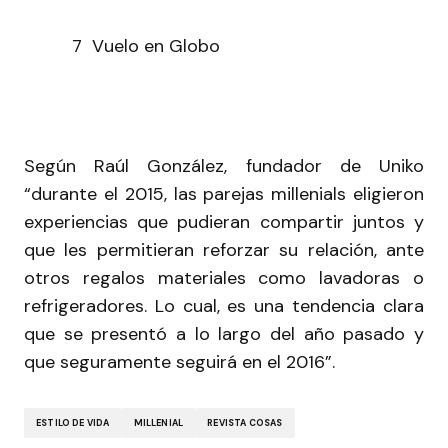
7 Vuelo en Globo
Según Raúl González, fundador de Uniko
“durante el 2015, las parejas millenials eligieron
experiencias que pudieran compartir juntos y
que les permitieran reforzar su relación, ante
otros regalos materiales como lavadoras o
refrigeradores. Lo cual, es una tendencia clara
que se presentó a lo largo del año pasado y
que seguramente seguirá en el 2016”.
ESTILO DE VIDA
MILLENIAL
REVISTA COSAS