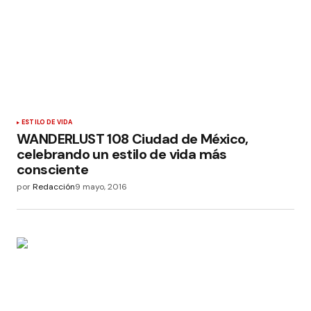
ESTILO DE VIDA
WANDERLUST 108 Ciudad de México,
celebrando un estilo de vida más
consciente
por
Redacción
9 mayo, 2016