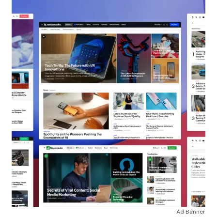
Ad Banner