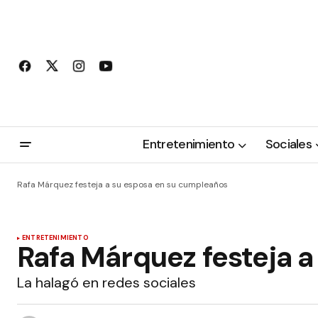
Entretenimiento
Sociales
Rafa Márquez festeja a su esposa en su cumpleaños
ENTRETENIMIENTO
Rafa Márquez festeja 
La halagó en redes sociales