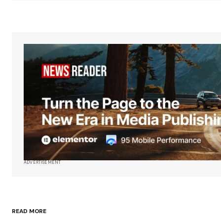
ADVERTISEMENT
READ MORE