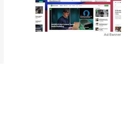
Ad Banner