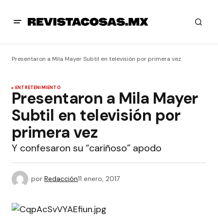
Presentaron a Mila Mayer Subtil en televisión por primera vez
ENTRETENIMIENTO
Presentaron a Mila Mayer
Subtil en televisión por
primera vez
Y confesaron su “cariñoso” apodo
por
Redacción
11 enero, 2017