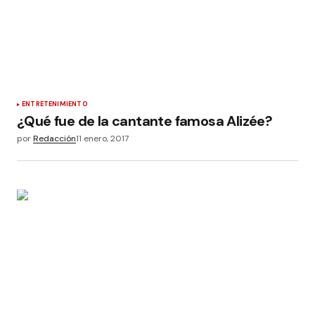
ENTRETENIMIENTO
¿Qué fue de la cantante famosa Alizée?
por
Redacción
11 enero, 2017