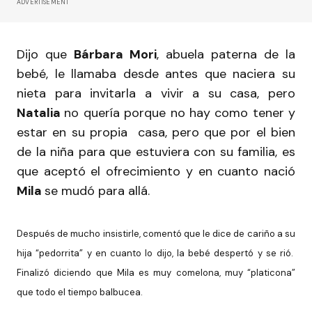
ADVERTISEMENT
Dijo que
Bárbara Mori
, abuela paterna de la
bebé, le llamaba desde antes que naciera su
nieta para invitarla a vivir a su casa, pero
Natalia
no quería porque no hay como tener y
estar en su propia casa, pero que por el bien
de la niña para que estuviera con su familia, es
que aceptó el ofrecimiento y en cuanto nació
Mila
se mudó para allá.
Después de mucho insistirle, comentó que le dice de cariño a su
hija “pedorrita” y en cuanto lo dijo, la bebé despertó y se rió.
Finalizó diciendo que Mila es muy comelona, muy “platicona”
que todo el tiempo balbucea.