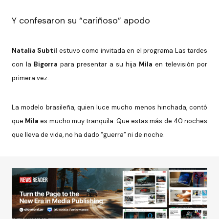
Y confesaron su “cariñoso” apodo
Natalia Subtil
estuvo como invitada en el programa Las tardes
con la
Bigorra
para presentar a su hija
Mila
en televisión por
primera vez.
La modelo brasileña, quien luce mucho menos hinchada, contó
que
Mila
es mucho muy tranquila. Que estas más de 40 noches
que lleva de vida, no ha dado “guerra” ni de noche.