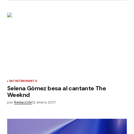
ENTRETENIMIENTO
Selena Gómez besa al cantante The
Weeknd
por
Redacción
12 enero, 2017