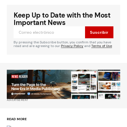
Keep Up to Date with the Most
Important News
Suscribir
By pressing the Subscribe button, you confirm that you have
read and are agreeing to our
Privacy Policy
and
Terms of Use
ADVERTISEMENT
READ MORE