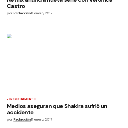
Castro
por
Redacción
11 enero, 2017
ENTRETENIMIENTO
Medios aseguran que Shakira sufrió un
accidente
por
Redacción
11 enero, 2017