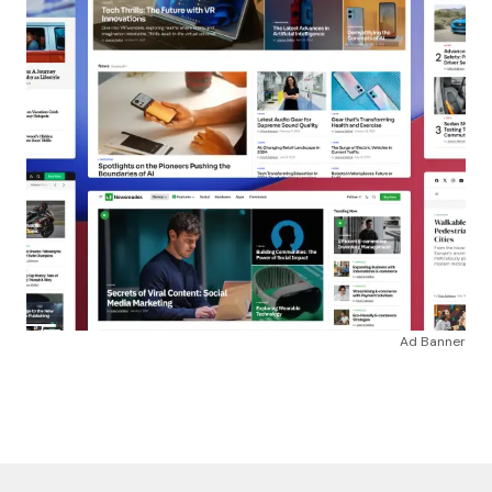
Ad Banner