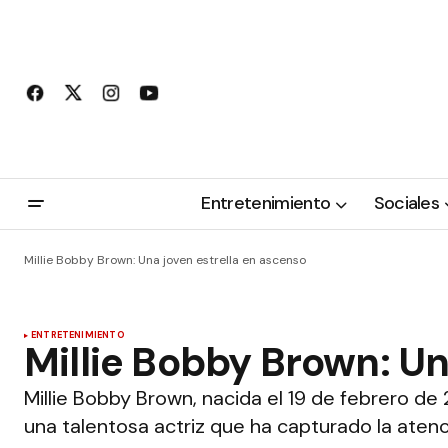
Entretenimiento
Sociales
Millie Bobby Brown: Una joven estrella en ascenso
ENTRETENIMIENTO
Millie Bobby Brown: Un
Millie Bobby Brown, nacida el 19 de febrero de
una talentosa actriz que ha capturado la atenc