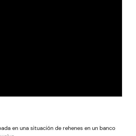
apada en una situación de rehenes en un banco