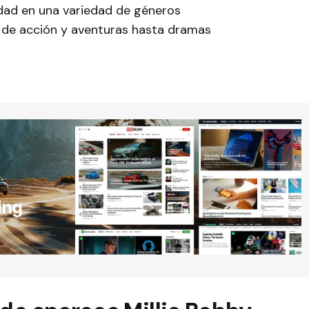
dad en una variedad de géneros
s de acción y aventuras hasta dramas