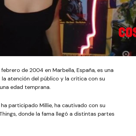
e febrero de 2004 en Marbella, España, es una
la atención del público y la crítica con su
a una edad temprana.
 ha participado Millie, ha cautivado con su
 Things, donde la fama llegó a distintas partes