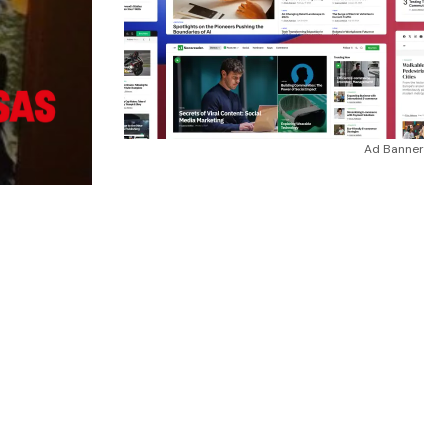
Ad Banner