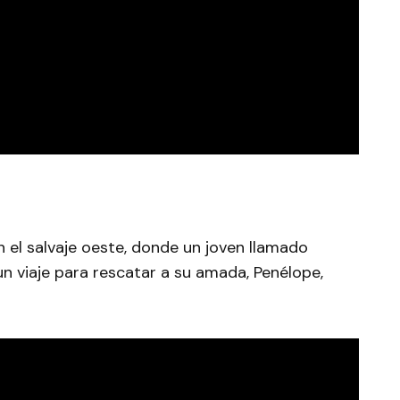
el salvaje oeste, donde un joven llamado
 viaje para rescatar a su amada, Penélope,