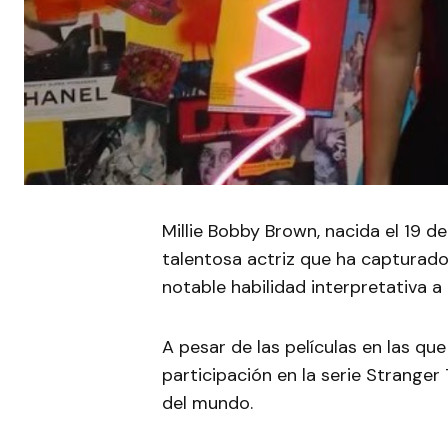
Millie Bobby Brown, nacida el 19 d
talentosa actriz que ha capturado 
notable habilidad interpretativa 
A pesar de las películas en las que
participación en la serie Stranger
del mundo.