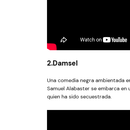
2.Damsel
Una comedia negra ambientada en 
Samuel Alabaster se embarca en un
quien ha sido secuestrada.