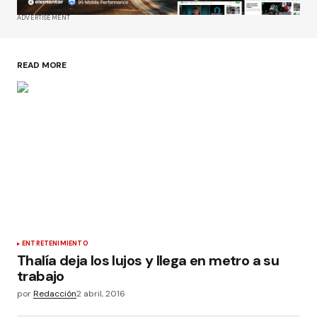
ADVERTISEMENT
READ MORE
ENTRETENIMIENTO
Thalía deja los lujos y llega en metro a su
trabajo
por
Redacción
2 abril, 2016