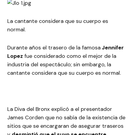
La cantante considera que su cuerpo es
normal.
Durante años el trasero de la famosa
Jennifer
Lopez
fue considerado como el mejor de la
industria del espectáculo; sin embargo, la
cantante considera que su cuerpo es normal.
La Diva del Bronx explicó a el presentador
James Corden que no sabía de la existencia de
sitios que se encargaran de asegurar traseros
y
desmintió que el suyo se encuentre