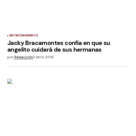
ENTRETENIMIENTO
Jacky Bracamontes confía en que su
angelito cuidará de sus hermanas
por
Redacción
3 abril, 2016