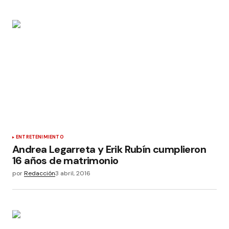
ENTRETENIMIENTO
Andrea Legarreta y Erik Rubín cumplieron
16 años de matrimonio
por
Redacción
3 abril, 2016