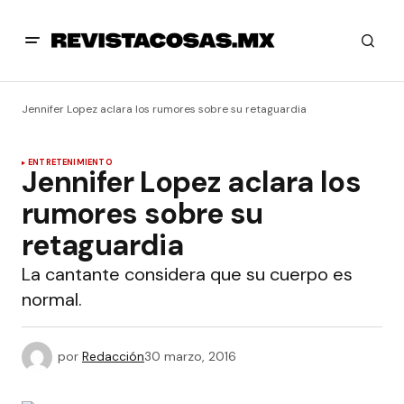
Jennifer Lopez aclara los rumores sobre su retaguardia
ENTRETENIMIENTO
Jennifer Lopez aclara los
rumores sobre su
retaguardia
La cantante considera que su cuerpo es
normal.
por
Redacción
30 marzo, 2016