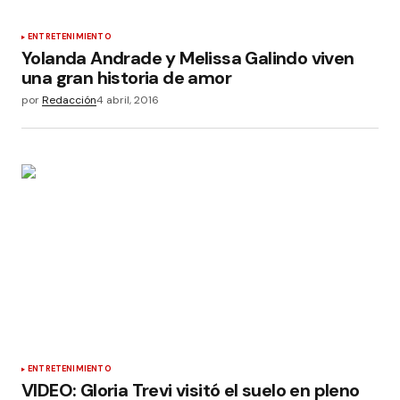
ENTRETENIMIENTO
Yolanda Andrade y Melissa Galindo viven
una gran historia de amor
por
Redacción
4 abril, 2016
ENTRETENIMIENTO
VIDEO: Gloria Trevi visitó el suelo en pleno