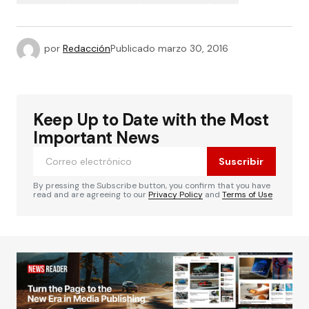
por
Redacción
Publicado
marzo 30, 2016
Keep Up to Date with the Most
Important News
Suscribir
By pressing the Subscribe button, you confirm that you have
read and are agreeing to our
Privacy Policy
and
Terms of Use