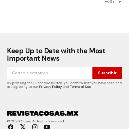
Ad Banner
Keep Up to Date with the Most
Important News
Suscribir
By pressing the Subscribe button, you confirm that you have read and
are agreeing to our
Privacy Policy
and
Terms of Use
© 2026 Cosas. All Rights Reserved.