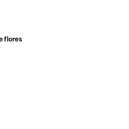
 flores