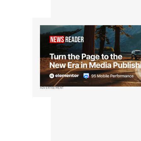
ADVERTISEMENT