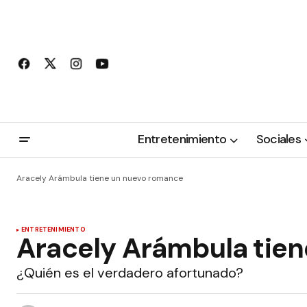
Entretenimiento
Sociales
Aracely Arámbula tiene un nuevo romance
ENTRETENIMIENTO
Aracely Arámbula tie
¿Quién es el verdadero afortunado?