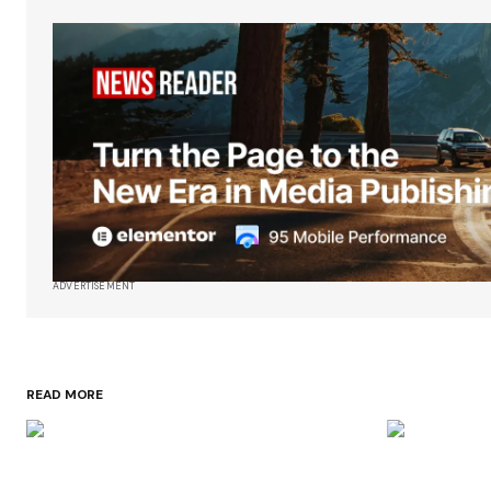
ADVERTISEMENT
READ MORE