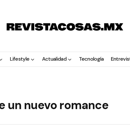
Lifestyle
Actualidad
Tecnología
Entrevis
ne un nuevo romance