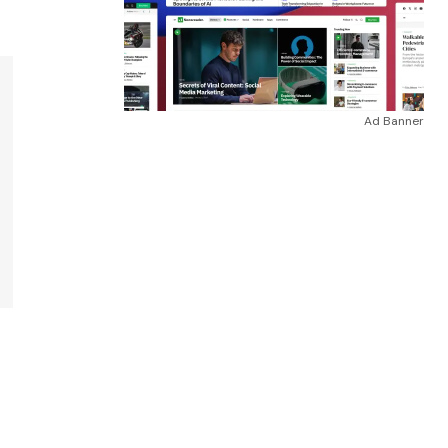
Ad Banner