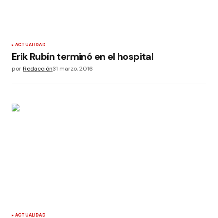
ACTUALIDAD
Erik Rubín terminó en el hospital
por
Redacción
31 marzo, 2016
ACTUALIDAD