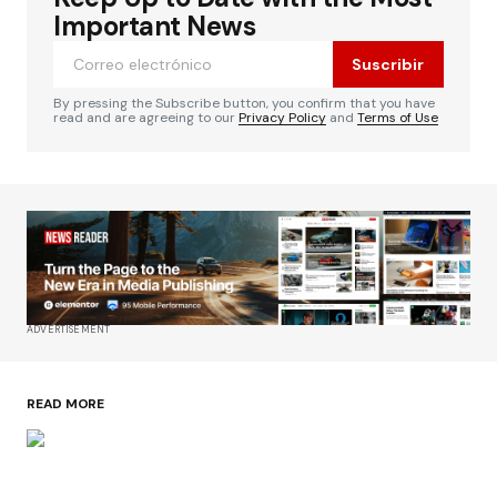
Important News
Suscribir
By pressing the Subscribe button, you confirm that you have
read and are agreeing to our
Privacy Policy
and
Terms of Use
ADVERTISEMENT
READ MORE