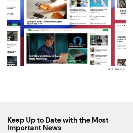
Ad Banner
Keep Up to Date with the Most
Important News