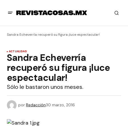
Sandra Echeverría recuperó su figura ¡luce espectacular!
ACTUALIDAD
Sandra Echeverría
recuperó su figura ¡luce
espectacular!
Sólo le bastaron unos meses.
por
Redacción
30 marzo, 2016