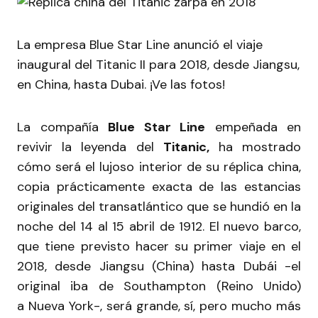
La empresa Blue Star Line anunció el viaje
inaugural del Titanic II para 2018, desde Jiangsu,
en China, hasta Dubai. ¡Ve las fotos!
La compañía
Blue Star Line
empeñada en
revivir la leyenda del
Titanic,
ha mostrado
cómo será el lujoso interior de su réplica china,
copia prácticamente exacta de las estancias
originales del transatlántico que se hundió en la
noche del 14 al 15 abril de 1912. El nuevo barco,
que tiene previsto hacer su primer viaje en el
2018, desde Jiangsu (China) hasta Dubái -el
original iba de Southampton (Reino Unido)
a Nueva York-, será grande, sí, pero mucho más