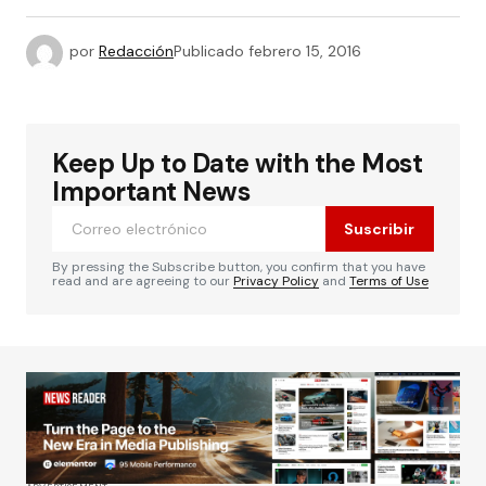
por
Redacción
Publicado
febrero 15, 2016
Keep Up to Date with the Most
Important News
Suscribir
By pressing the Subscribe button, you confirm that you have
read and are agreeing to our
Privacy Policy
and
Terms of Use