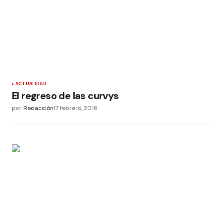
ACTUALIDAD
El regreso de las curvys
por
Redacción
17 febrero, 2016