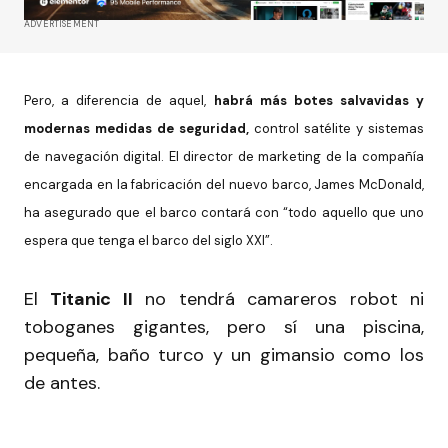
ADVERTISEMENT
Pero, a diferencia de aquel,
habrá más botes salvavidas y
modernas medidas de seguridad,
control satélite y sistemas
de navegación digital. El director de marketing de la compañía
encargada en la fabricación del nuevo barco, James McDonald,
ha asegurado que el barco contará con “todo aquello que uno
espera que tenga el barco del siglo XXI”.
El
Titanic II
no tendrá camareros robot ni
toboganes gigantes, pero sí una piscina,
pequeña, baño turco y un gimansio como los
de antes.