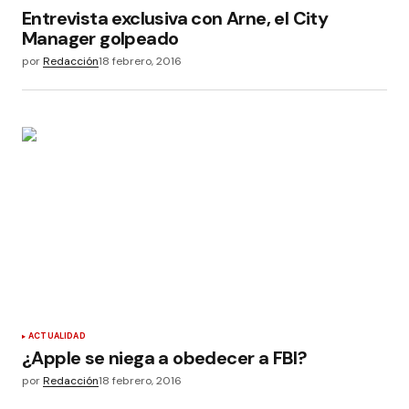
Entrevista exclusiva con Arne, el City
Manager golpeado
por
Redacción
18 febrero, 2016
ACTUALIDAD
¿Apple se niega a obedecer a FBI?
por
Redacción
18 febrero, 2016