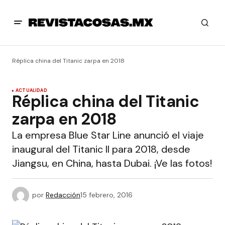
Réplica china del Titanic zarpa en 2018
ACTUALIDAD
Réplica china del Titanic
zarpa en 2018
La empresa Blue Star Line anunció el viaje
inaugural del Titanic II para 2018, desde
Jiangsu, en China, hasta Dubai. ¡Ve las fotos!
por
Redacción
15 febrero, 2016