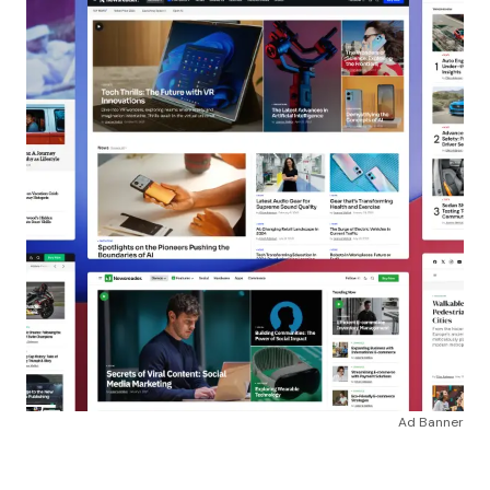
Ad Banner