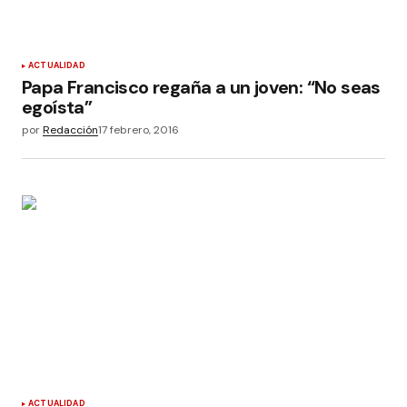
ACTUALIDAD
Papa Francisco regaña a un joven: “No seas
egoísta”
por
Redacción
17 febrero, 2016
ACTUALIDAD