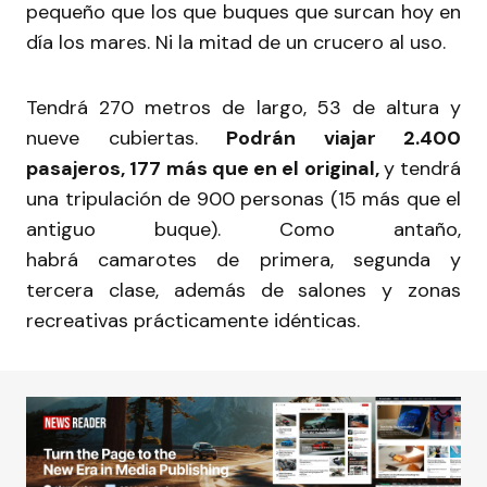
pequeño que los que buques que surcan hoy en
día los mares. Ni la mitad de un crucero al uso.
Tendrá 270 metros de largo, 53 de altura y
nueve cubiertas.
Podrán viajar 2.400
pasajeros, 177 más que en el original,
y tendrá
una tripulación de 900 personas (15 más que el
antiguo buque). Como antaño,
habrá camarotes de primera, segunda y
tercera clase, además de salones y zonas
recreativas prácticamente idénticas.