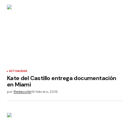
ACTUALIDAD
Kate del Castillo entrega documentación
en Miami
por
Redacción
16 febrero, 2016