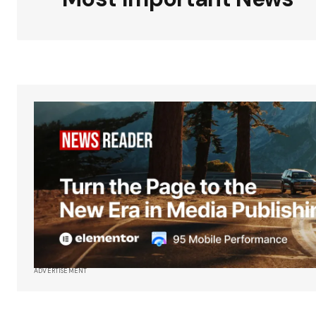
ADVERTISEMENT