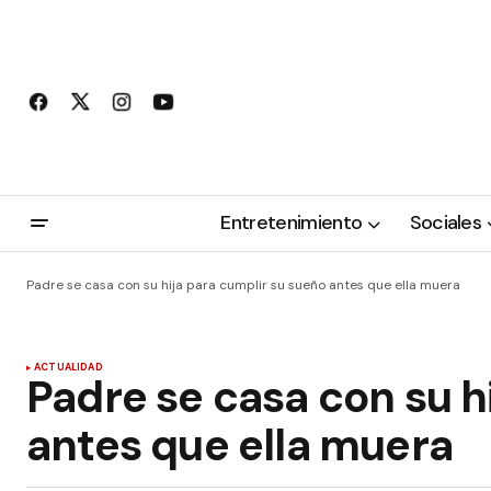
Entretenimiento
Sociales
Padre se casa con su hija para cumplir su sueño antes que ella muera
ACTUALIDAD
Padre se casa con su h
antes que ella muera