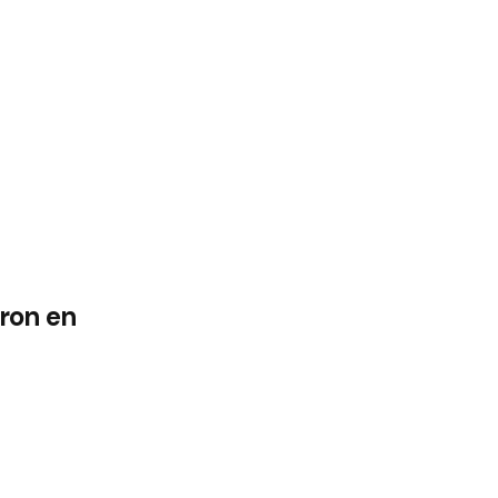
ron en