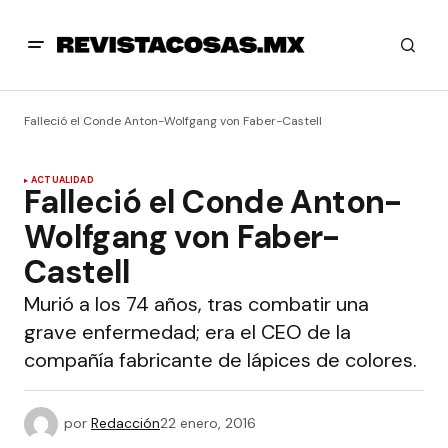
Falleció el Conde Anton-Wolfgang von Faber-Castell
ACTUALIDAD
Falleció el Conde Anton-
Wolfgang von Faber-
Castell
Murió a los 74 años, tras combatir una
grave enfermedad; era el CEO de la
compañía fabricante de lápices de colores.
por
Redacción
22 enero, 2016