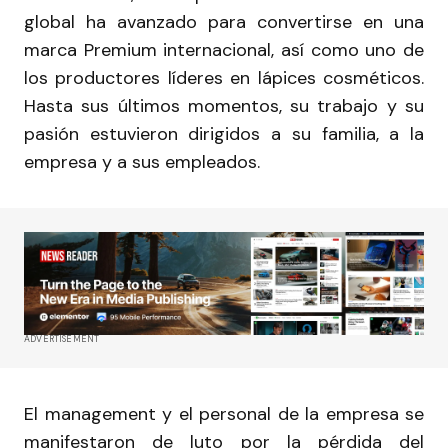
global ha avanzado para convertirse en una
marca Premium internacional, así como uno de
los productores líderes en lápices cosméticos.
Hasta sus últimos momentos, su trabajo y su
pasión estuvieron dirigidos a su familia, a la
empresa y a sus empleados.
ADVERTISEMENT
El management y el personal de la empresa se
manifestaron de luto por la pérdida del