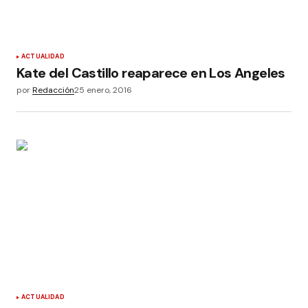
ACTUALIDAD
Kate del Castillo reaparece en Los Angeles
por
Redacción
25 enero, 2016
ACTUALIDAD