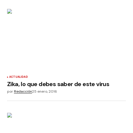
ACTUALIDAD
Zika, lo que debes saber de este virus
por
Redacción
25 enero, 2016