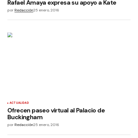
Rafael Amaya expresa su apoyo a Kate
por
Redacción
25 enero, 2016
ACTUALIDAD
Ofrecen paseo virtual al Palacio de
Buckingham
por
Redacción
25 enero, 2016