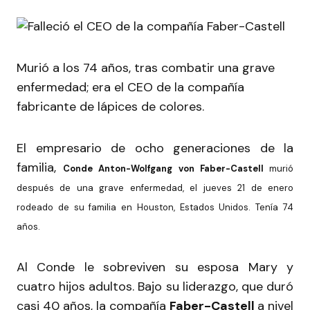
Murió a los 74 años, tras combatir una grave
enfermedad; era el CEO de la compañía
fabricante de lápices de colores.
El empresario de ocho generaciones de la
familia,
Conde Anton-Wolfgang von Faber-Castell
murió
después de una grave enfermedad, el jueves 21 de enero
rodeado de su familia en Houston, Estados Unidos. Tenía 74
años.
Al Conde le sobreviven su esposa Mary y
cuatro hijos adultos. Bajo su liderazgo, que duró
casi 40 años, la compañía
Faber-Castell
a nivel