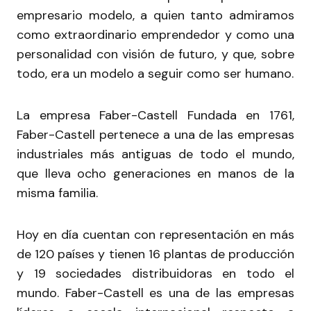
empresario modelo, a quien tanto admiramos
como extraordinario emprendedor y como una
personalidad con visión de futuro, y que, sobre
todo, era un modelo a seguir como ser humano.
La empresa Faber-Castell Fundada en 1761,
Faber-Castell pertenece a una de las empresas
industriales más antiguas de todo el mundo,
que lleva ocho generaciones en manos de la
misma familia.
Hoy en día cuentan con representación en más
de 120 países y tienen 16 plantas de producción
y 19 sociedades distribuidoras en todo el
mundo. Faber-Castell es una de las empresas