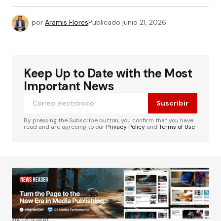
por
Aramis Flores
Publicado
junio 21, 2026
Keep Up to Date with the Most
Important News
Suscribir
By pressing the Subscribe button, you confirm that you have
read and are agreeing to our
Privacy Policy
and
Terms of Use
ADVERTISEMENT