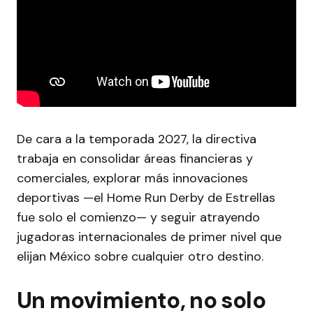
De cara a la temporada 2027, la directiva
trabaja en consolidar áreas financieras y
comerciales, explorar más innovaciones
deportivas —el Home Run Derby de Estrellas
fue solo el comienzo— y seguir atrayendo
jugadoras internacionales de primer nivel que
elijan México sobre cualquier otro destino.
Un movimiento, no solo