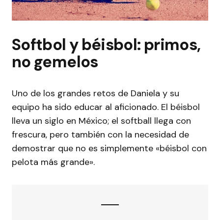
Softbol y béisbol: primos,
no gemelos
Uno de los grandes retos de Daniela y su
equipo ha sido educar al aficionado. El béisbol
lleva un siglo en México; el softball llega con
frescura, pero también con la necesidad de
demostrar que no es simplemente «béisbol con
pelota más grande».