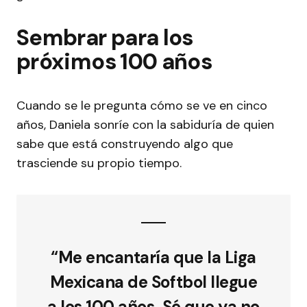
Sembrar para los
próximos 100 años
Cuando se le pregunta cómo se ve en cinco
años, Daniela sonríe con la sabiduría de quien
sabe que está construyendo algo que
trasciende su propio tiempo.
“Me encantaría que la Liga
Mexicana de Softbol llegue
a los 100 años. Sé que ya no