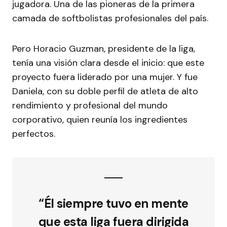
jugadora. Una de las pioneras de la primera
camada de softbolistas profesionales del país.
Pero Horacio Guzman, presidente de la liga,
tenía una visión clara desde el inicio: que este
proyecto fuera liderado por una mujer. Y fue
Daniela, con su doble perfil de atleta de alto
rendimiento y profesional del mundo
corporativo, quien reunía los ingredientes
perfectos.
“Él siempre tuvo en mente
que esta liga fuera dirigida