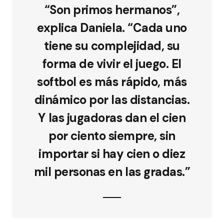
“Son primos hermanos”,
explica Daniela. “Cada uno
tiene su complejidad, su
forma de vivir el juego. El
softbol es más rápido, más
dinámico por las distancias.
Y las jugadoras dan el cien
por ciento siempre, sin
importar si hay cien o diez
mil personas en las gradas.”