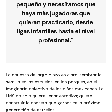
pequeño y necesitamos que
haya más jugadoras que
quieran practicarlo, desde
ligas infantiles hasta el nivel
profesional.”
La apuesta de largo plazo es clara: sembrar la
semilla en las escuelas, en los parques, en el
imaginario colectivo de las niñas mexicanas. La
LMS no solo quiere llenar estadios; quiere
construir la cantera que garantice la próxima
generación de estrellas.