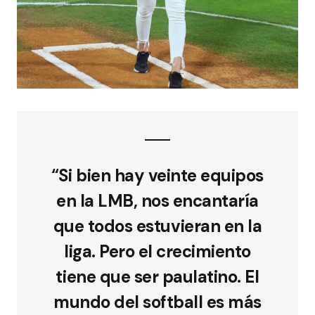
“Si bien hay veinte equipos
en la LMB, nos encantaría
que todos estuvieran en la
liga. Pero el crecimiento
tiene que ser paulatino. El
mundo del softball es más