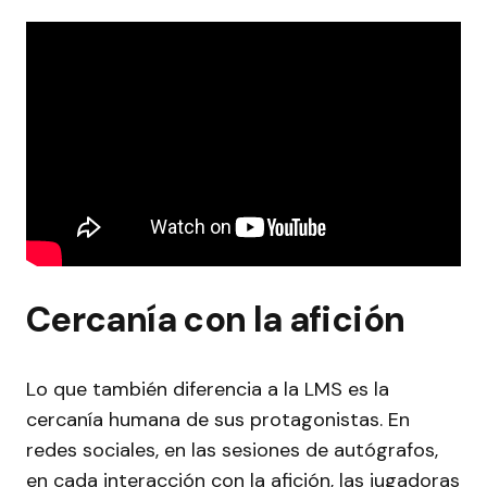
Cercanía con la afición
Lo que también diferencia a la LMS es la
cercanía humana de sus protagonistas. En
redes sociales, en las sesiones de autógrafos,
en cada interacción con la afición, las jugadoras