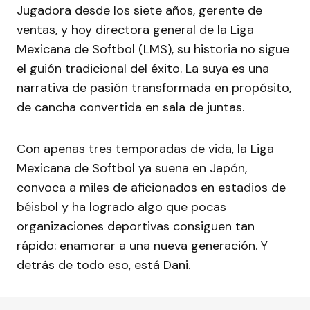
Jugadora desde los siete años, gerente de
ventas, y hoy directora general de la Liga
Mexicana de Softbol (LMS), su historia no sigue
el guión tradicional del éxito. La suya es una
narrativa de pasión transformada en propósito,
de cancha convertida en sala de juntas.
Con apenas tres temporadas de vida, la Liga
Mexicana de Softbol ya suena en Japón,
convoca a miles de aficionados en estadios de
béisbol y ha logrado algo que pocas
organizaciones deportivas consiguen tan
rápido: enamorar a una nueva generación. Y
detrás de todo eso, está Dani.