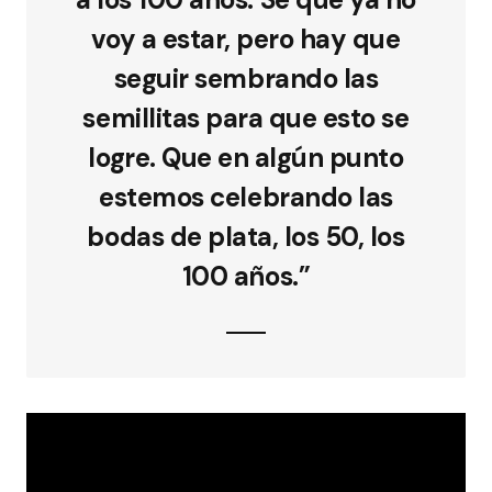
voy a estar, pero hay que
seguir sembrando las
semillitas para que esto se
logre. Que en algún punto
estemos celebrando las
bodas de plata, los 50, los
100 años.”