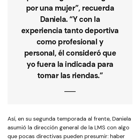
por una mujer”, recuerda
Daniela. “Y con la
experiencia tanto deportiva
como profesional y
personal, él consideró que
yo fuera la indicada para
tomar las riendas.”
Así, en su segunda temporada al frente, Daniela
asumió la dirección general de la LMS con algo
que pocas directivas pueden presumir: haber