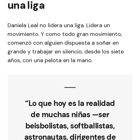
una liga
Daniela Leal no lidera una liga. Lidera un
movimiento. Y como todo gran movimiento,
comenzó con alguien dispuesta a soñar en
grande y trabajar en silencio, desde los siete
años, con una pelota en la mano.
“Lo que hoy es la realidad
de muchas niñas —ser
beisbolistas, softballistas,
astronautas, dirigentes de