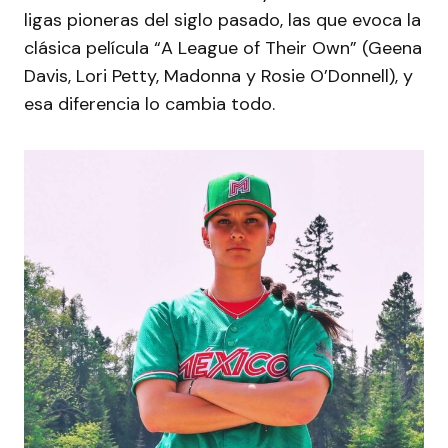
ligas pioneras del siglo pasado, las que evoca la
clásica película “A League of Their Own” (Geena
Davis, Lori Petty, Madonna y Rosie O’Donnell), y
esa diferencia lo cambia todo.