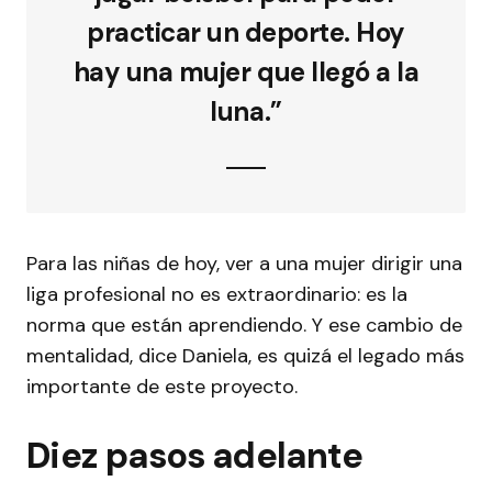
practicar un deporte. Hoy
hay una mujer que llegó a la
luna.”
Para las niñas de hoy, ver a una mujer dirigir una
liga profesional no es extraordinario: es la
norma que están aprendiendo. Y ese cambio de
mentalidad, dice Daniela, es quizá el legado más
importante de este proyecto.
Diez pasos adelante