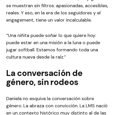
se muestran sin filtros: apasionadas, accesibles,
reales. Y eso, en la era de los seguidores y el
engagement, tiene un valor incalculable.
“Una niñita puede soñar lo que quiere hoy:
puede estar en una misión a la luna o puede
jugar softball. Estamos formando toda una
cultura nueva desde la raíz.”
La conversación de
género, sin rodeos
Daniela no esquiva la conversación sobre
género. La abraza con convicción. La LMS nació
en un contexto histórico muy distinto al de las