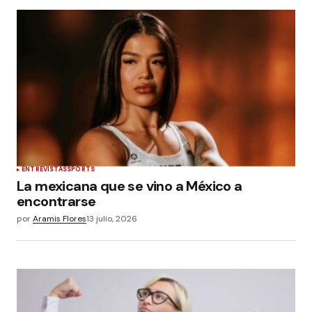
ENTREVISTAS
SPORTS
La mexicana que se vino a México a
encontrarse
por
Aramis Flores
13 julio, 2026