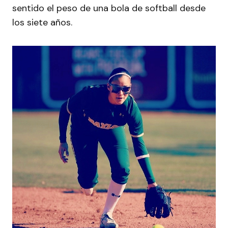
sentido el peso de una bola de softball desde
los siete años.