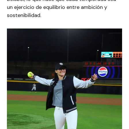
un ejercicio de equilibrio entre ambición y
sostenibilidad.