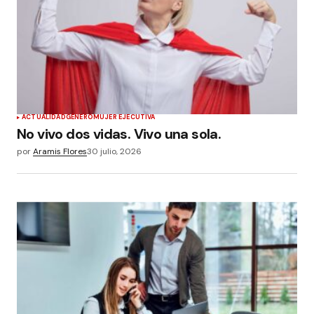
ACTUALIDAD
GÉNERO
MUJER EJECUTIVA
No vivo dos vidas. Vivo una sola.
por
Aramis Flores
30 julio, 2026