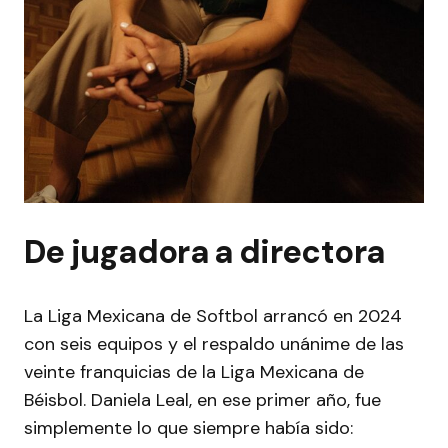
De jugadora a directora
La Liga Mexicana de Softbol arrancó en 2024
con seis equipos y el respaldo unánime de las
veinte franquicias de la Liga Mexicana de
Béisbol. Daniela Leal, en ese primer año, fue
simplemente lo que siempre había sido: