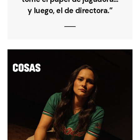
y luego, el de directora.”