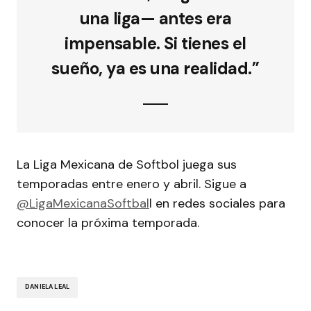
una liga— antes era
impensable. Si tienes el
sueño, ya es una realidad.”
La Liga Mexicana de Softbol juega sus
temporadas entre enero y abril. Sigue a
@LigaMexicanaSoftbal
l en redes sociales para
conocer la próxima temporada.
DANIELA LEAL