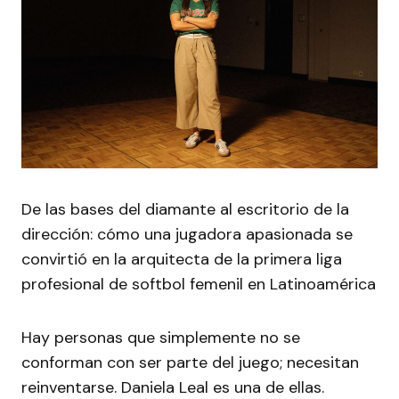
De las bases del diamante al escritorio de la
dirección: cómo una jugadora apasionada se
convirtió en la arquitecta de la primera liga
profesional de softbol femenil en Latinoamérica
Hay personas que simplemente no se
conforman con ser parte del juego; necesitan
reinventarse. Daniela Leal es una de ellas.