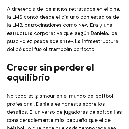
A diferencia de los inicios retratados en el cine,
la LMS contó desde el día uno con estadios de
la LMB, patrocinadores como New Era y una
estructura corporativa que, según Daniela, los
puso «diez pasos adelante». La infraestructura
del béisbol fue el trampolín perfecto.
Crecer sin perder el
equilibrio
No todo es glamour en el mundo del softbol
profesional. Daniela es honesta sobre los
desafíos. El universo de jugadoras de softball es
considerablemente más pequeño que el del
béisbol, lo que hace que cada temporada sea