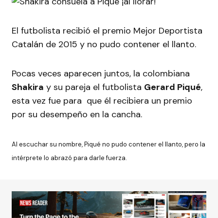
El futbolista recibió el premio Mejor Deportista
Catalán de 2015 y no pudo contener el llanto.
Pocas veces aparecen juntos, la colombiana
Shakira
y su pareja el futbolista
Gerard Piqué
,
esta vez fue para que él recibiera un premio
por su desempeño en la cancha.
Al escuchar su nombre, Piqué no pudo contener el llanto, pero la
intérprete lo abrazó para darle fuerza.