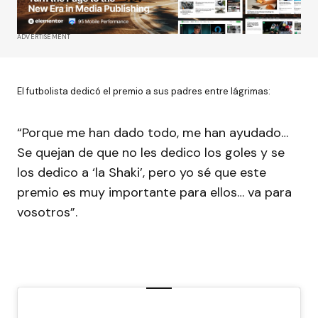
ADVERTISEMENT
El futbolista dedicó el premio a sus padres entre lágrimas:
“Porque me han dado todo, me han ayudado…
Se quejan de que no les dedico los goles y se
los dedico a ‘la Shaki’, pero yo sé que este
premio es muy importante para ellos… va para
vosotros”.