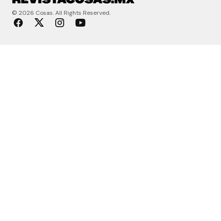
© 2026 Cosas. All Rights Reserved.