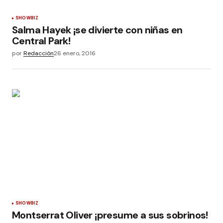
SHOWBIZ
Salma Hayek ¡se divierte con niñas en
Central Park!
por
Redacción
26 enero, 2016
SHOWBIZ
Montserrat Oliver ¡presume a sus sobrinos!