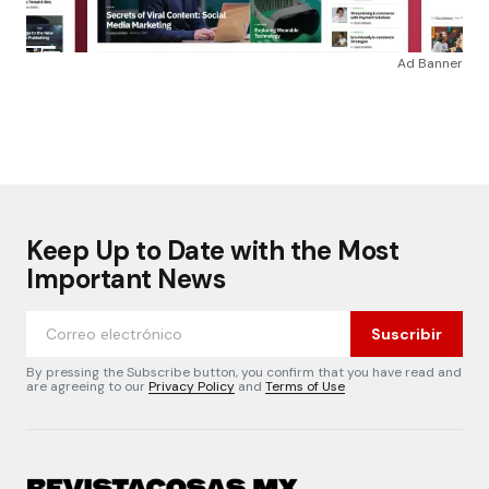
Ad Banner
Keep Up to Date with the Most
Important News
Suscribir
By pressing the Subscribe button, you confirm that you have read and
are agreeing to our
Privacy Policy
and
Terms of Use