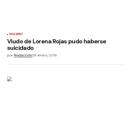
SHOWBIZ
Viudo de Lorena Rojas pudo haberse
suicidado
por
Redacción
26 enero, 2016