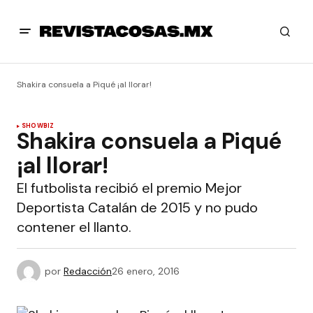
Shakira consuela a Piqué ¡al llorar!
SHOWBIZ
Shakira consuela a Piqué
¡al llorar!
El futbolista recibió el premio Mejor
Deportista Catalán de 2015 y no pudo
contener el llanto.
por
Redacción
26 enero, 2016