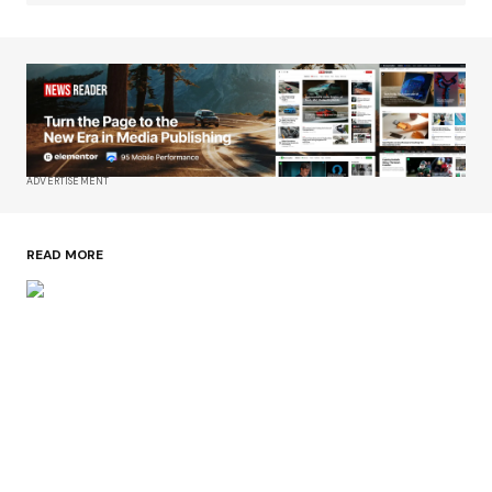
ADVERTISEMENT
READ MORE