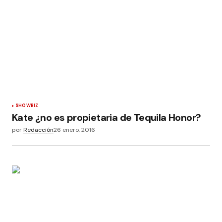
SHOWBIZ
Kate ¿no es propietaria de Tequila Honor?
por
Redacción
26 enero, 2016