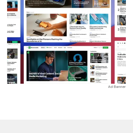
Ad Banner