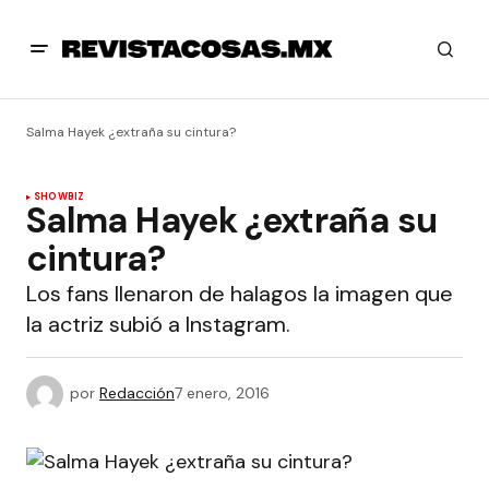
Salma Hayek ¿extraña su cintura?
SHOWBIZ
Salma Hayek ¿extraña su
cintura?
Los fans llenaron de halagos la imagen que
la actriz subió a Instagram.
por
Redacción
7 enero, 2016