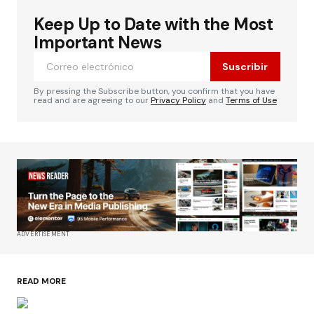
Keep Up to Date with the Most
Important News
Suscribir
By pressing the Subscribe button, you confirm that you have
read and are agreeing to our
Privacy Policy
and
Terms of Use
ADVERTISEMENT
READ MORE