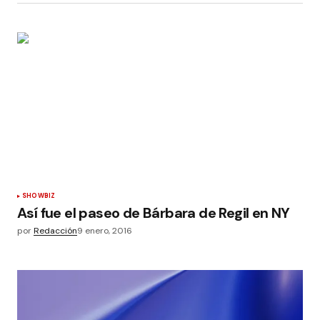
SHOWBIZ
Así fue el paseo de Bárbara de Regil en NY
por
Redacción
9 enero, 2016