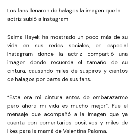
Los fans llenaron de halagos la imagen que la
actriz subió a Instagram.
Salma Hayek ha mostrado un poco más de su
vida en sus redes sociales, en especial
Instagram donde la actriz compartió una
imagen donde recuerda el tamaño de su
cintura, causando miles de suspiros y cientos
de halagos por parte de sus fans.
“Esta era mi cintura antes de embarazarme
pero ahora mi vida es mucho mejor”. Fue el
mensaje que acompañó a la imagen que ya
cuenta con comentarios positivos y miles de
likes para la mamá de Valentina Paloma.