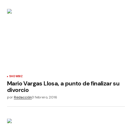
SHOWBIZ
Mario Vargas Llosa, a punto de finalizar su
divorcio
por
Redacción
3 febrero, 2016