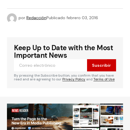
por
Redacción
Publicado
febrero 03, 2016
Keep Up to Date with the Most
Important News
Suscribir
By pressing the Subscribe button, you confirm that you have
read and are agreeing to our
Privacy Policy
and
Terms of Use