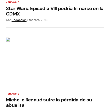
SHOWBIZ
Star Wars: Episodio VIII podría filmarse en la
CDMX
por
Redacción
3 febrero, 2016
SHOWBIZ
Michelle Renaud sufre la pérdida de su
abuelita