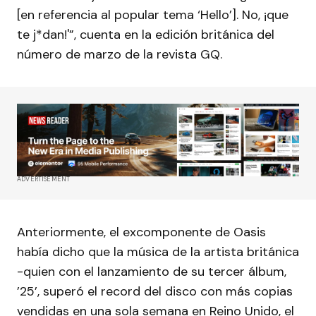
[en referencia al popular tema ‘Hello’]. No, ¡que
te j*dan!'”, cuenta en la edición británica del
número de marzo de la revista GQ.
ADVERTISEMENT
Anteriormente, el excomponente de Oasis
había dicho que la música de la artista británica
-quien con el lanzamiento de su tercer álbum,
’25’, superó el record del disco con más copias
vendidas en una sola semana en Reino Unido, el