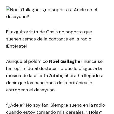
El exguitarrista de Oasis no soporta que
suenen temas de la cantante en la radio
¡Entérate!
Aunque el polémico
Noel Gallagher
nunca se
ha reprimido al destacar lo que le disgusta la
música de la artista
Adele
, ahora ha llegado a
decir que las canciones de la británica le
estropean el desayuno.
“¿Adele? No soy fan. Siempre suena en la radio
cuando estoy tomando mis cereales. ‘¿Hola?’