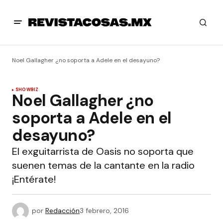
Noel Gallagher ¿no soporta a Adele en el desayuno?
SHOWBIZ
Noel Gallagher ¿no
soporta a Adele en el
desayuno?
El exguitarrista de Oasis no soporta que
suenen temas de la cantante en la radio
¡Entérate!
por
Redacción
3 febrero, 2016