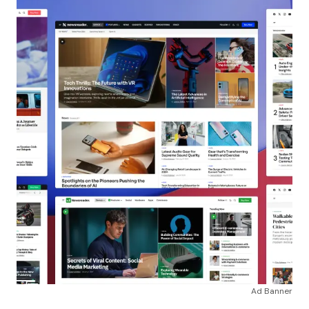
Ad Banner