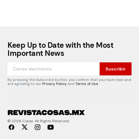
Keep Up to Date with the Most
Important News
Suscribir
By pressing the Subscribe button, you confirm that you have read and
are agreeing to our
Privacy Policy
and
Terms of Use
© 2026 Cosas. All Rights Reserved.