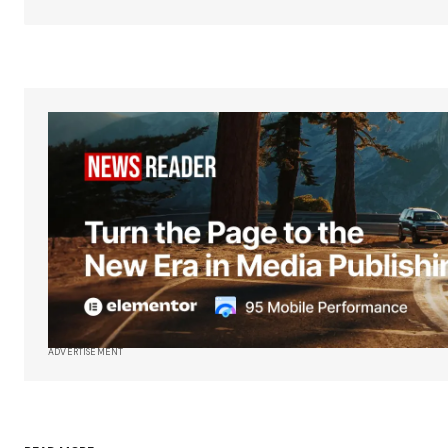
ADVERTISEMENT