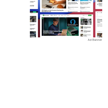
Ad Banner