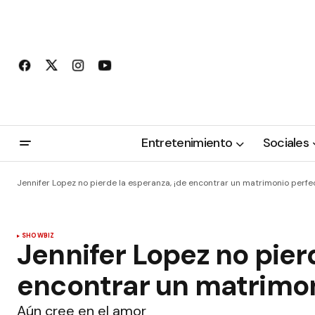
Entretenimiento
Sociales
Jennifer Lopez no pierde la esperanza, ¡de encontrar un matrimonio perfe
SHOWBIZ
Jennifer Lopez no pier
encontrar un matrimon
Aún cree en el amor