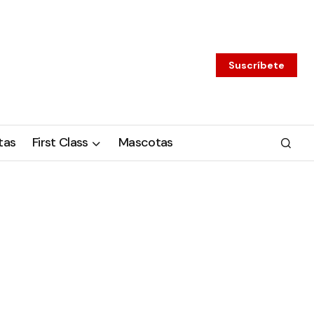
Suscríbete
tas
First Class
Mascotas