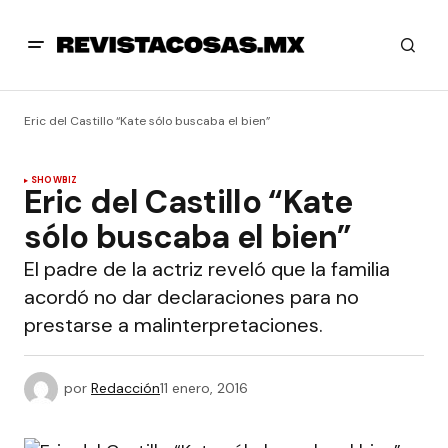
Eric del Castillo “Kate sólo buscaba el bien”
SHOWBIZ
Eric del Castillo “Kate
sólo buscaba el bien”
El padre de la actriz reveló que la familia
acordó no dar declaraciones para no
prestarse a malinterpretaciones.
por
Redacción
11 enero, 2016