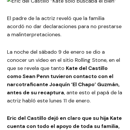
El padre de la actriz reveló que la familia
acordó no dar declaraciones para no prestarse
a malinterpretaciones.
La noche del sábado 9 de enero se dio a
conocer un video en el sitio Rolling Stone, en el
que se revela que tanto
Kate del Castillo
como Sean Penn tuvieron contacto con el
narcotraficante Joaquín ‘El Chapo’ Guzmán,
antes de su recaptura
, ante esto el papá de la
actriz habló este lunes 11 de enero.
Eric del Castillo dejó en claro que su hija Kate
cuenta con todo el apoyo de toda su familia,