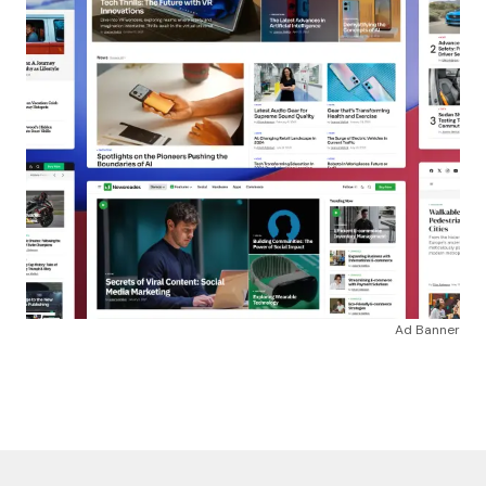
Ad Banner