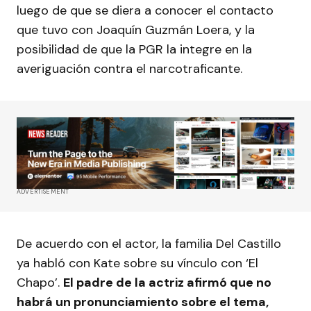
luego de que se diera a conocer el contacto
que tuvo con Joaquín Guzmán Loera, y la
posibilidad de que la PGR la integre en la
averiguación contra el narcotraficante.
ADVERTISEMENT
De acuerdo con el actor, la familia Del Castillo
ya habló con Kate sobre su vínculo con ‘El
Chapo’.
El padre de la actriz afirmó que no
habrá un pronunciamiento sobre el tema,