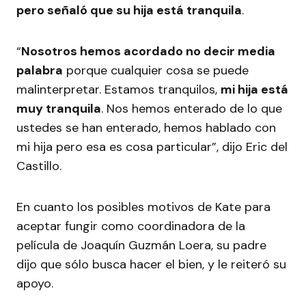
pero señaló que su hija está tranquila
.
“
Nosotros hemos acordado no decir media
palabra
porque cualquier cosa se puede
malinterpretar. Estamos tranquilos,
mi hija está
muy tranquila
. Nos hemos enterado de lo que
ustedes se han enterado, hemos hablado con
mi hija pero esa es cosa particular”, dijo Eric del
Castillo.
En cuanto los posibles motivos de Kate para
aceptar fungir como coordinadora de la
película de Joaquín Guzmán Loera, su padre
dijo que sólo busca hacer el bien, y le reiteró su
apoyo.