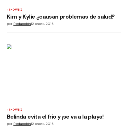
SHOWBIZ
Kim y Kylie ¿causan problemas de salud?
por
Redacción
12 enero, 2016
SHOWBIZ
Belinda evita el frío y ¡se va a la playa!
por
Redacción
12 enero, 2016