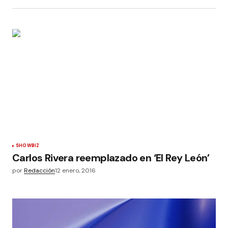
SHOWBIZ
Carlos Rivera reemplazado en ‘El Rey León’
por
Redacción
12 enero, 2016