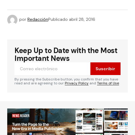
por
Redacción
Publicado
abril 28, 2016
Keep Up to Date with the Most
Important News
Suscribir
By pressing the Subscribe button, you confirm that you have
read and are agreeing to our
Privacy Policy
and
Terms of Use