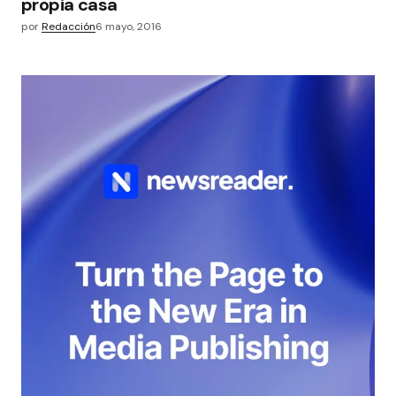
propia casa
por
Redacción
6 mayo, 2016