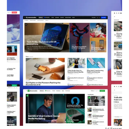
Ad Banner