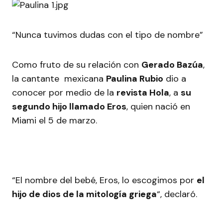
“Nunca tuvimos dudas con el tipo de nombre”
Como fruto de su relación con
Gerado Bazúa
,
la cantante mexicana
Paulina Rubio
dio a
conocer por medio de la
revista Hola
, a
su
segundo hijo llamado Eros
, quien nació en
Miami el 5 de marzo.
“El nombre del bebé, Eros, lo escogimos por
el
hijo de dios de la mitología griega
“, declaró.