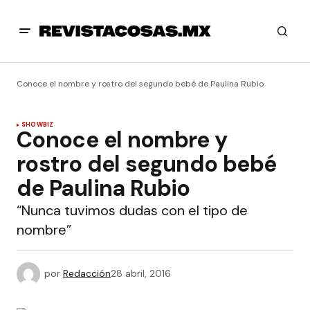
Conoce el nombre y rostro del segundo bebé de Paulina Rubio
SHOWBIZ
Conoce el nombre y
rostro del segundo bebé
de Paulina Rubio
“Nunca tuvimos dudas con el tipo de
nombre”
por
Redacción
28 abril, 2016