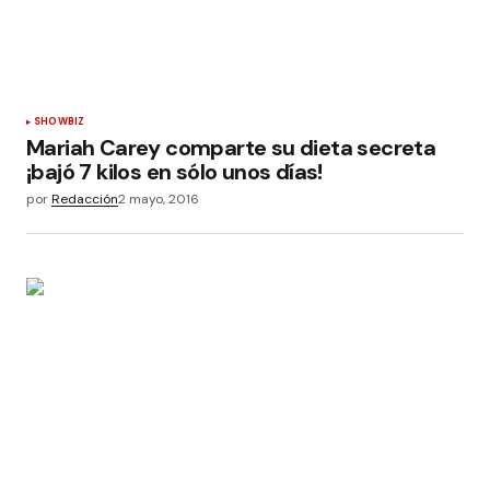
SHOWBIZ
Mariah Carey comparte su dieta secreta
¡bajó 7 kilos en sólo unos días!
por
Redacción
2 mayo, 2016