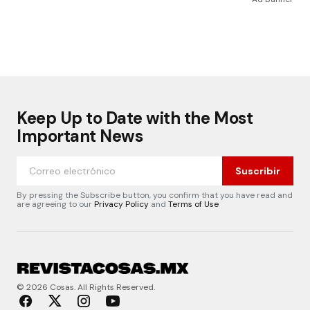
Keep Up to Date with the Most
Important News
Suscribir
By pressing the Subscribe button, you confirm that you have read and
are agreeing to our
Privacy Policy
and
Terms of Use
© 2026 Cosas. All Rights Reserved.