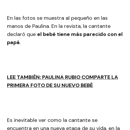
En las fotos se muestra al pequeño en las
manos de Paulina. En la revista, la cantante
declaró que
el bebé tiene más parecido con el
papá
.
LEE TAMBIÉN: PAULINA RUBIO COMPARTE LA
PRIMERA FOTO DE SU NUEVO BEBÉ
Es inevitable ver como la cantante se
encuentra en una nueva etapa de su vida, en la