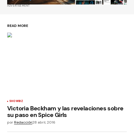
ADVERTISEMENT
READ MORE
SHOWBIZ
Victoria Beckham y las revelaciones sobre
su paso en Spice Girls
por
Redacción
28 abril, 2016