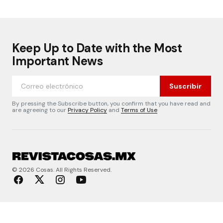
Keep Up to Date with the Most
Important News
Suscribir
By pressing the Subscribe button, you confirm that you have read and
are agreeing to our
Privacy Policy
and
Terms of Use
© 2026 Cosas. All Rights Reserved.