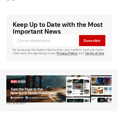
Keep Up to Date with the Most
Important News
Suscribir
By pressing the Subscribe button, you confirm that you have
read and are agreeing to our
Privacy Policy
and
Terms of Use
ADVERTISEMENT