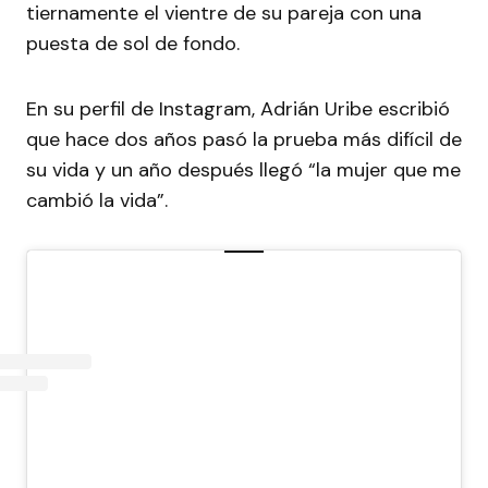
tiernamente el vientre de su pareja con una
puesta de sol de fondo.
En su perfil de Instagram, Adrián Uribe escribió
que hace dos años pasó la prueba más difícil de
su vida y un año después llegó “la mujer que me
cambió la vida”.