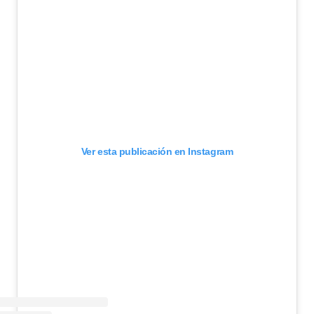
Ver esta publicación en Instagram