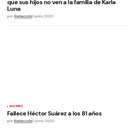
que sus hijos no ven a la familia de Karla
Luna
por
Redacción
1 junio, 2020
SHOWBIZ
Fallece Héctor Suárez a los 81 años
por
Redacción
2 junio, 2020