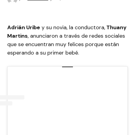
Adrián Uribe
y su novia, la conductora,
Thuany
Martins
, anunciaron a través de redes sociales
que se encuentran muy felices porque están
esperando a su primer bebé.