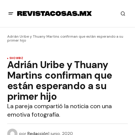
Adrián Uribe y Thuany Martins confirman que están esperando a su
primer hijo
SHOWBIZ
Adrián Uribe y Thuany
Martins confirman que
están esperando a su
primer hijo
La pareja compartió la noticia con una
emotiva fotografía.
por
Redacción
1 junio, 2020