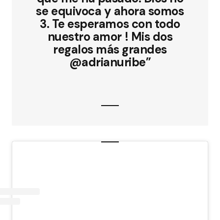
se equivoca y ahora somos
3. Te esperamos con todo
nuestro amor ! Mis dos
regalos más grandes
@adrianuribe”