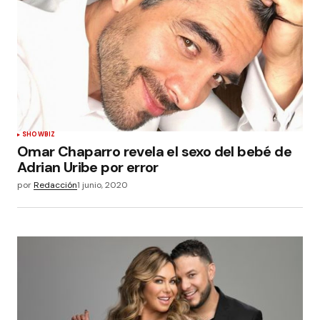
SHOWBIZ
Omar Chaparro revela el sexo del bebé de
Adrian Uribe por error
por
Redacción
1 junio, 2020