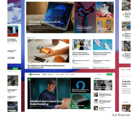
Ad Banner