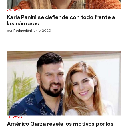
SHOWBIZ
Karla Panini se defiende con todo frente a
las cámaras
por
Redacción
1 junio, 2020
SHOWBIZ
Américo Garza revela los motivos por los