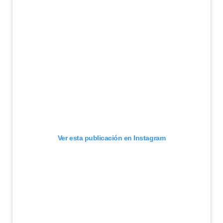
Ver esta publicación en Instagram