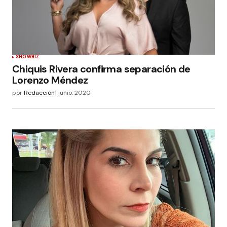
SHOWBIZ
Chiquis Rivera confirma separación de
Lorenzo Méndez
por
Redacción
1 junio, 2020