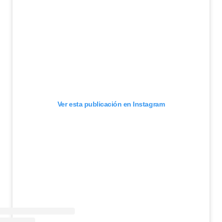
Ver esta publicación en Instagram