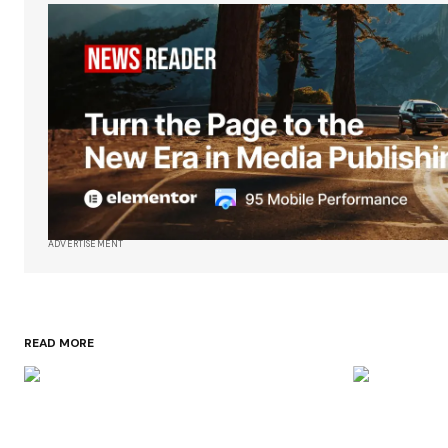
ADVERTISEMENT
READ MORE