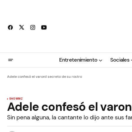
Entretenimiento
Sociales
Adele confesó el varonil secreto de su rostro
SHOWBIZ
Adele confesó el varoni
Sin pena alguna, la cantante lo dijo ante sus fa