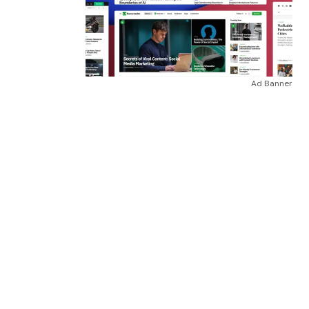
Ad Banner