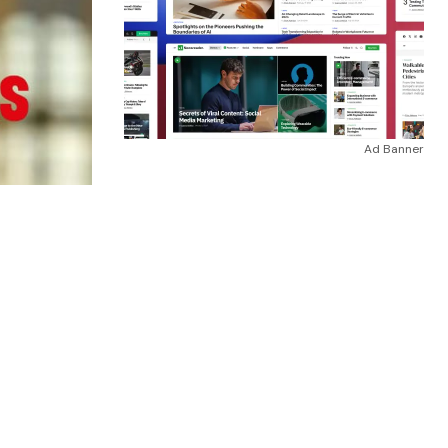
Ad Banner