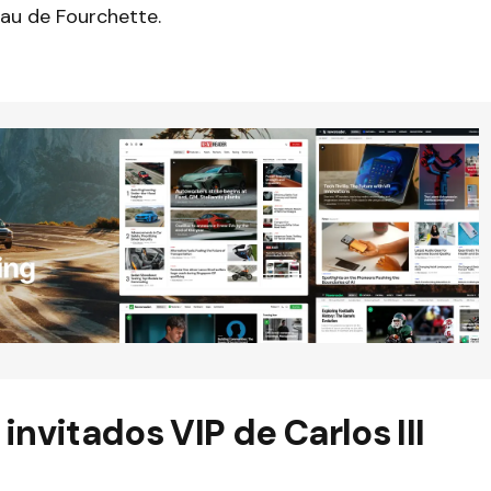
au de Fourchette.
invitados VIP de Carlos III