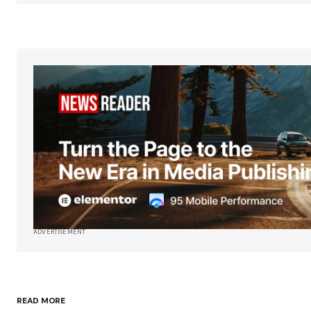
ADVERTISEMENT
READ MORE