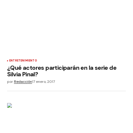
ENTRETENIMIENTO
¿Qué actores participarán en la serie de
Silvia Pinal?
por
Redacción
17 enero, 2017