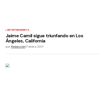
ENTRETENIMIENTO
Jaime Camil sigue triunfando en Los
Ángeles, California
por
Redacción
17 enero, 2017