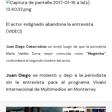
El actor indignado abandona la entrevista
(VIDEO)
Juan Diego Cobarrubias
se enojó luego de que la periodista
María Valdés Doria, mejor conocida como
“Magüicha”
,
confundiera el segundo nombre del actor.
Juan Diego
se molestó y dejo a la periodista
sin la entrevista para el programa Vivalvi
Internacional de Multimedios en Monterrey.