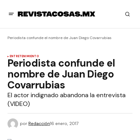
Periodista confunde el nombre de Juan Diego Covarrubias
ENTRETENIMIENTO
Periodista confunde el
nombre de Juan Diego
Covarrubias
El actor indignado abandona la entrevista
(VIDEO)
por
Redacción
16 enero, 2017