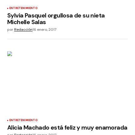
ENTRETENIMIENTO
Sylvia Pasquel orgullosa de su nieta
Michelle Salas
por
Redacción
16 enero, 2017
ENTRETENIMIENTO
Alicia Machado está feliz y muy enamorada