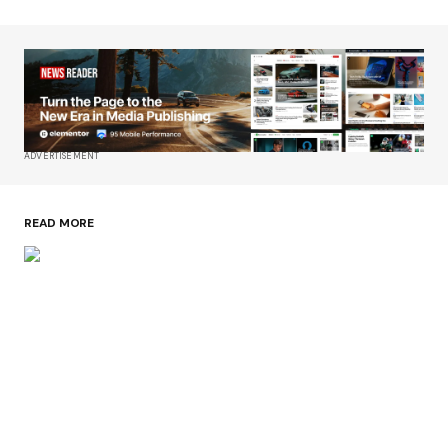
ADVERTISEMENT
READ MORE