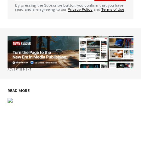
By pressing the Subscribe button, you confirm that you have
read and are agreeing to our
Privacy Policy
and
Terms of Use
ADVERTISEMENT
READ MORE