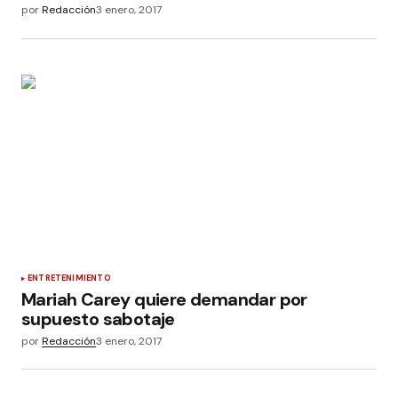
por
Redacción
3 enero, 2017
ENTRETENIMIENTO
Mariah Carey quiere demandar por
supuesto sabotaje
por
Redacción
3 enero, 2017