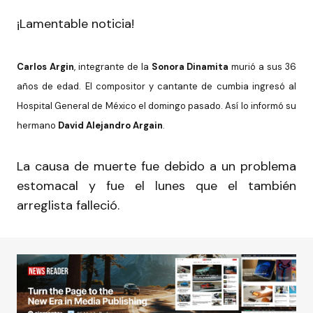
¡Lamentable noticia!
Carlos Argin
, integrante de la
Sonora Dinamita
murió a sus 36
años de edad. El compositor y cantante de cumbia ingresó al
Hospital General de México el domingo pasado. Así lo informó su
hermano
David Alejandro Argain
.
La causa de muerte fue debido a un problema
estomacal y fue el lunes que el también
arreglista falleció.