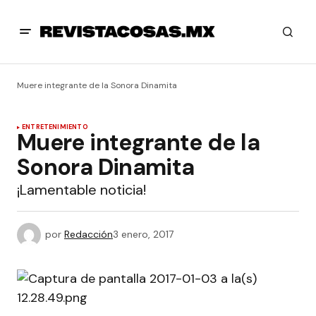
Muere integrante de la Sonora Dinamita
ENTRETENIMIENTO
Muere integrante de la
Sonora Dinamita
¡Lamentable noticia!
por
Redacción
3 enero, 2017