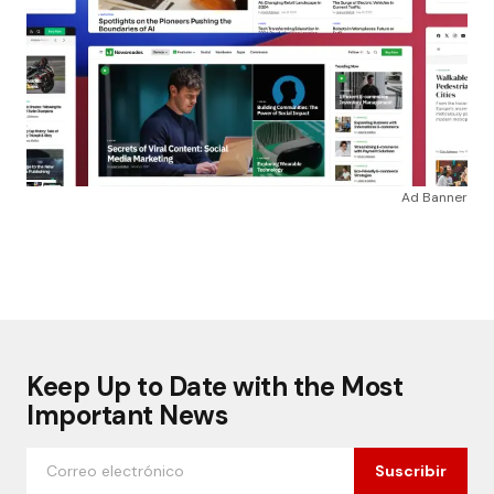
Ad Banner
Keep Up to Date with the Most
Important News
Suscribir