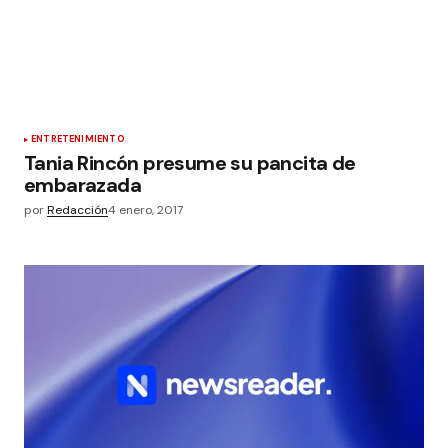
ENTRETENIMIENTO
Tania Rincón presume su pancita de
embarazada
por
Redacción
4 enero, 2017