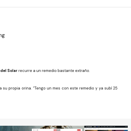
del Solar
recurre a un remedio bastante extraño.
ta su propia orina. “Tengo un mes con este remedio y ya subí 25