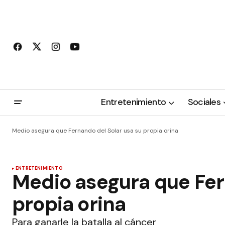
Entretenimiento
Sociales
Medio asegura que Fernando del Solar usa su propia orina
ENTRETENIMIENTO
Medio asegura que Fer
propia orina
Para ganarle la batalla al cáncer