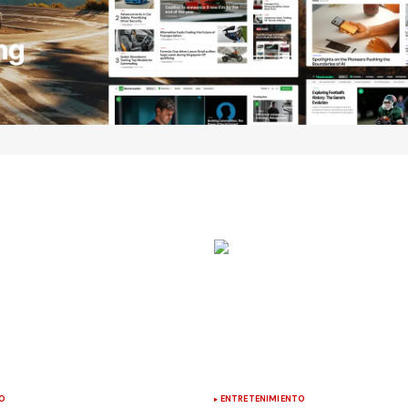
O
ENTRETENIMIENTO