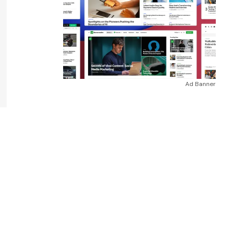
Ad Banner