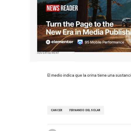
ADVERTISEMENT
El medio indica que la orina tiene una sustan
CANCER
FERNANDO DEL SOLAR