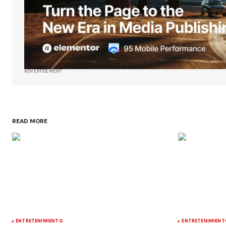
ADVERTISEMENT
READ MORE
ENTRETENIMIENTO
ENTRETENIMIENT