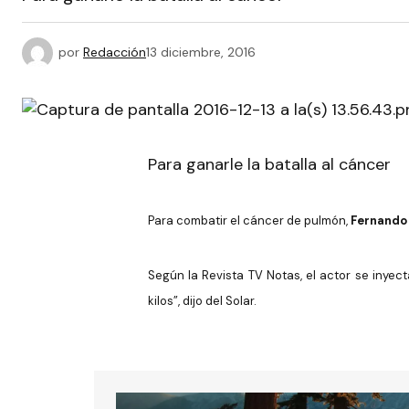
por
Redacción
13 diciembre, 2016
Para ganarle la batalla al cáncer
Para combatir el cáncer de pulmón,
Fernando 
Según la Revista TV Notas, el actor se inyec
kilos”, dijo del Solar.