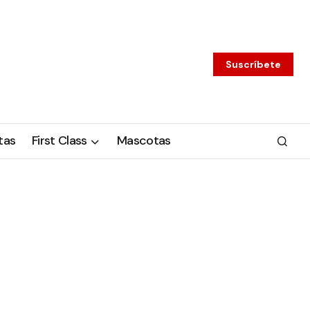
Suscríbete
tas
First Class
Mascotas