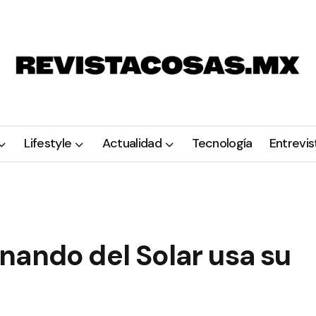
Lifestyle
Actualidad
Tecnología
Entrevis
nando del Solar usa su