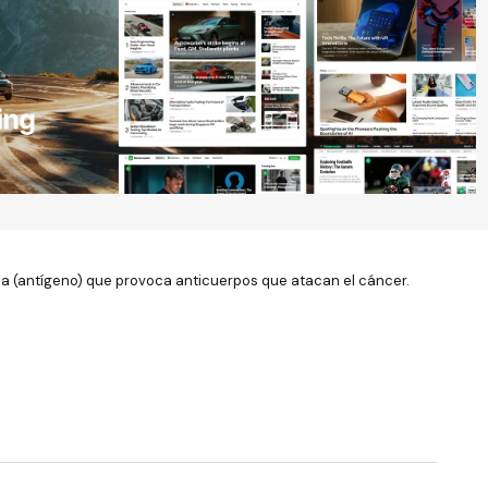
cia (antígeno) que provoca anticuerpos que atacan el cáncer.