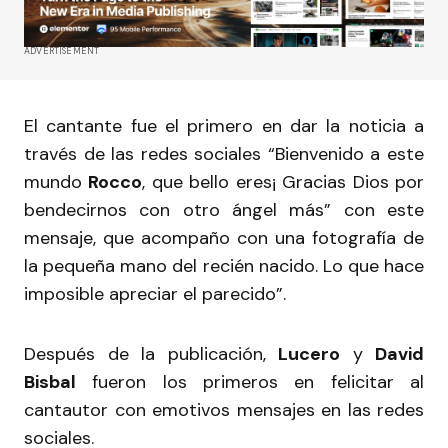
ADVERTISEMENT
El cantante fue el primero en dar la noticia a
través de las redes sociales “Bienvenido a este
mundo
Rocco
, que bello eres¡ Gracias Dios por
bendecirnos con otro ángel más” con este
mensaje, que acompaño con una fotografía de
la pequeña mano del recién nacido. Lo que hace
imposible apreciar el parecido”.
Después de la publicación,
Lucero
y
David
Bisbal
fueron los primeros en felicitar al
cantautor con emotivos mensajes en las redes
sociales.