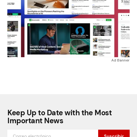
Ad Banner
Keep Up to Date with the Most
Important News
Suscribir