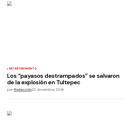
ENTRETENIMIENTO
Los “payasos destrampados” se salvaron
de la explosión en Tultepec
por
Redacción
22 diciembre, 2016