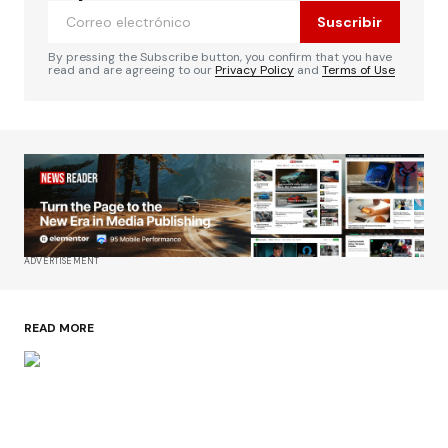
Suscribir
By pressing the Subscribe button, you confirm that you have
read and are agreeing to our
Privacy Policy
and
Terms of Use
ADVERTISEMENT
READ MORE