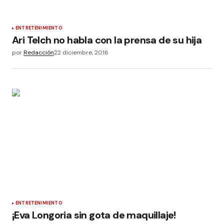
ENTRETENIMIENTO
Ari Telch no habla con la prensa de su hija
por
Redacción
22 diciembre, 2016
ENTRETENIMIENTO
¡Eva Longoria sin gota de maquillaje!