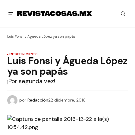
Luis Fonsi y Águeda López ya son papás
ENTRETENIMIENTO
Luis Fonsi y Águeda López
ya son papás
¡Por segunda vez!
por
Redacción
22 diciembre, 2016