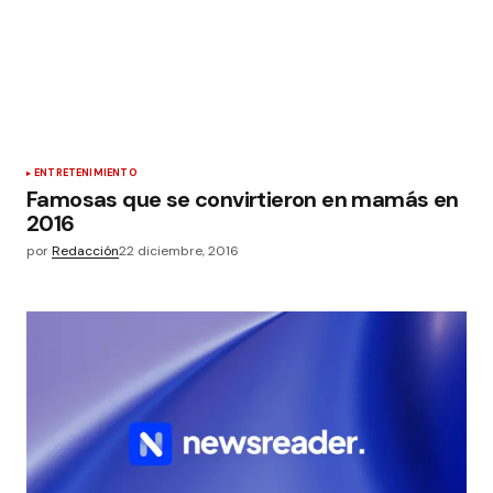
ENTRETENIMIENTO
Famosas que se convirtieron en mamás en
2016
por
Redacción
22 diciembre, 2016