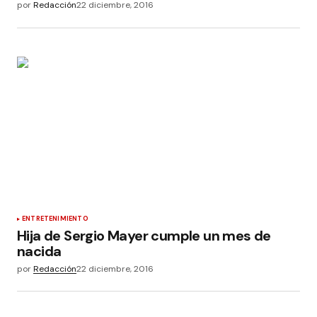
por
Redacción
22 diciembre, 2016
ENTRETENIMIENTO
Hija de Sergio Mayer cumple un mes de
nacida
por
Redacción
22 diciembre, 2016