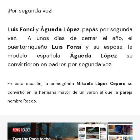
¡Por segunda vez!
Luis Fonsi
y
Águeda López
, papás por segunda
vez. A unos días de cerrar el año, el
puertorriqueño
Luis Fonsi
y su esposa, la
modelo española
Águeda López
se
convirtieron en padres por segunda vez.
En esta ocasión, la primogénita
Mikaela López Cepero
se
convirtió en la hermana mayor de un varón al que la pareja
nombro Rocco.