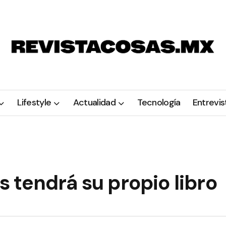
Lifestyle
Actualidad
Tecnología
Entrevis
 tendrá su propio libro