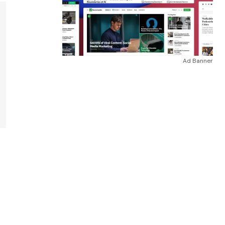
Ad Banner