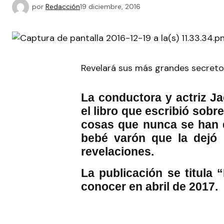
por
Redacción
19 diciembre, 2016
Revelará sus más grandes secret
La conductora y actriz 
el libro que escribió sobre
cosas que nunca se han d
bebé varón que la dejó 
revelaciones.
La publicación se titula 
conocer en abril de 2017.