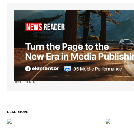
ADVERTISEMENT
READ MORE