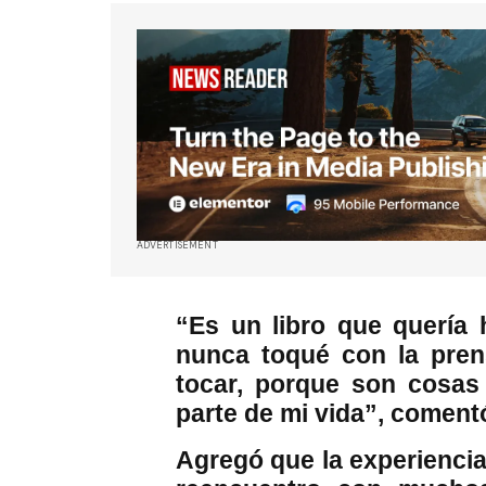
ADVERTISEMENT
“Es un libro que quería 
nunca toqué con la pren
tocar, porque son cosa
parte de mi vida”, coment
Agregó que la experiencia