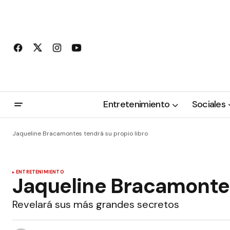
Entretenimiento
Sociales
Jaqueline Bracamontes tendrá su propio libro
ENTRETENIMIENTO
Jaqueline Bracamontes
Revelará sus más grandes secretos