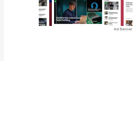
Ad Banner