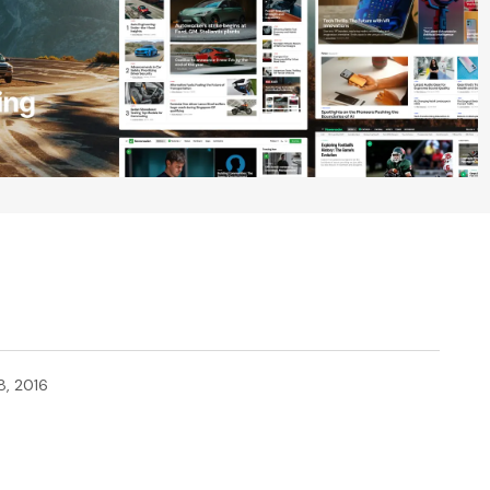
8, 2016