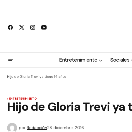
Entretenimiento
Sociales
Hijo de Gloria Trevi ya tiene 14 años
ENTRETENIMIENTO
Hijo de Gloria Trevi ya 
por
Redacción
28 diciembre, 2016