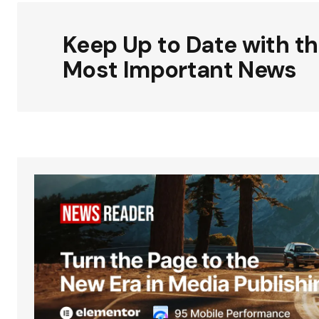
Keep Up to Date with t
Most Important News