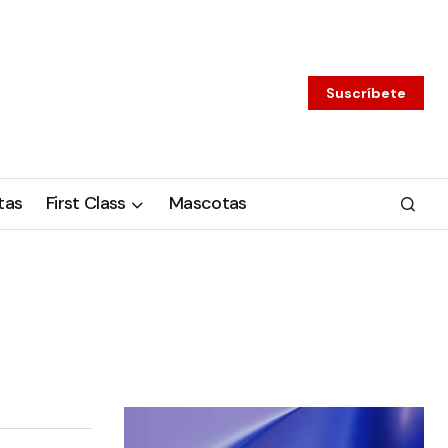
Suscríbete
tas
First Class
Mascotas