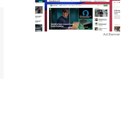
Ad Banner