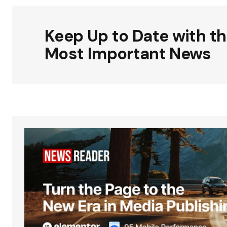
Keep Up to Date with t
Most Important News