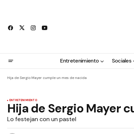
Entretenimiento
Sociales
Hija de Sergio Mayer cumple un mes de nacida
ENTRETENIMIENTO
Hija de Sergio Mayer 
Lo festejan con un pastel