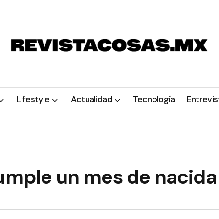
Lifestyle
Actualidad
Tecnología
Entrevis
cumple un mes de nacida