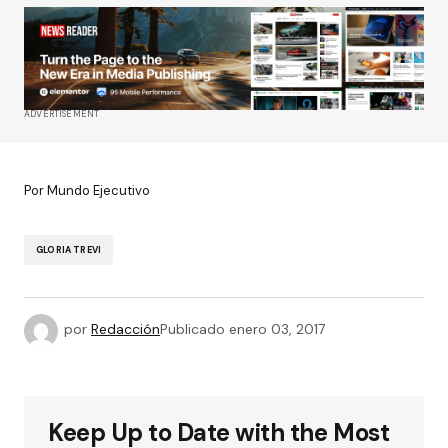
ADVERTISEMENT
Por Mundo Ejecutivo
GLORIA TREVI
por
Redacción
Publicado
enero 03, 2017
Keep Up to Date with the Most