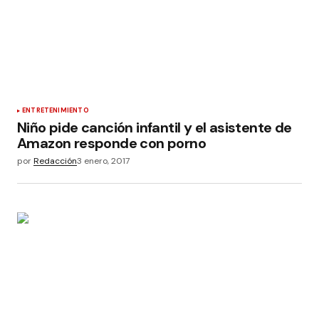
ENTRETENIMIENTO
Niño pide canción infantil y el asistente de
Amazon responde con porno
por
Redacción
3 enero, 2017