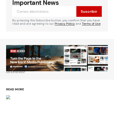
Important News
Suscribir
By pressing the Subscribe button, you confirm that you have
read and are agreeing to our
Privacy Policy
and
Terms of Use
ADVERTISEMENT
READ MORE