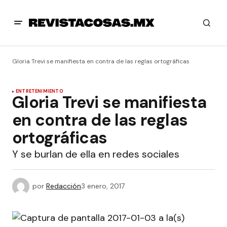
Gloria Trevi se manifiesta en contra de las reglas ortográficas
ENTRETENIMIENTO
Gloria Trevi se manifiesta
en contra de las reglas
ortográficas
Y se burlan de ella en redes sociales
por
Redacción
3 enero, 2017