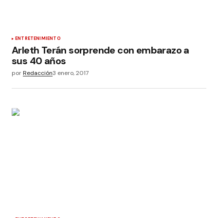
ENTRETENIMIENTO
Arleth Terán sorprende con embarazo a
sus 40 años
por
Redacción
3 enero, 2017