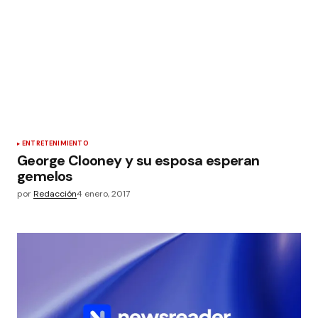
ENTRETENIMIENTO
George Clooney y su esposa esperan
gemelos
por
Redacción
4 enero, 2017