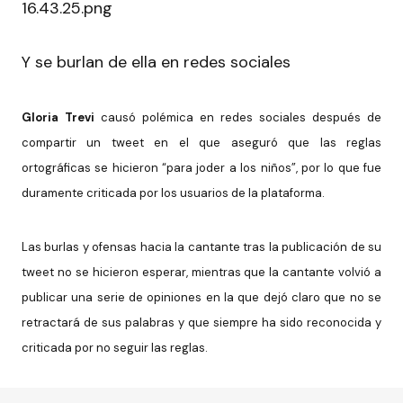
Y se burlan de ella en redes sociales
Gloria Trevi
causó polémica en redes sociales después de
compartir un tweet en el que aseguró que las reglas
ortográficas se hicieron “para joder a los niños”, por lo que fue
duramente criticada por los usuarios de la plataforma.
Las burlas y ofensas hacia la cantante tras la publicación de su
tweet no se hicieron esperar, mientras que la cantante volvió a
publicar una serie de opiniones en la que dejó claro que no se
retractará de sus palabras y que siempre ha sido reconocida y
criticada por no seguir las reglas.