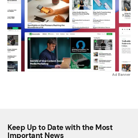
Ad Banner
Keep Up to Date with the Most
Important News