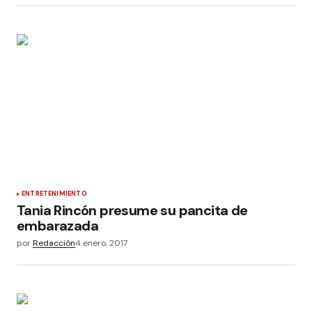
ENTRETENIMIENTO
Tania Rincón presume su pancita de
embarazada
por
Redacción
4 enero, 2017