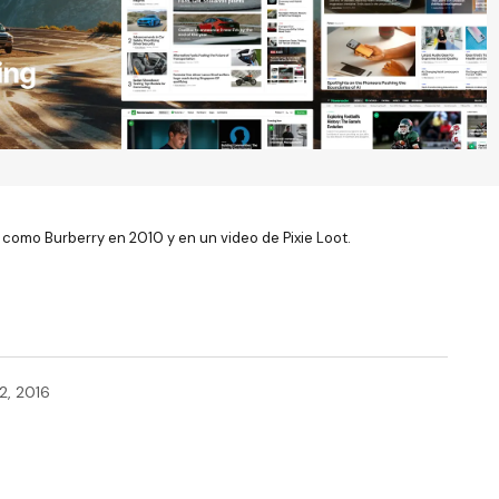
como Burberry en 2010 y en un video de Pixie Loot.
2, 2016