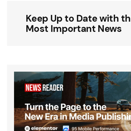
Keep Up to Date with t
Most Important News