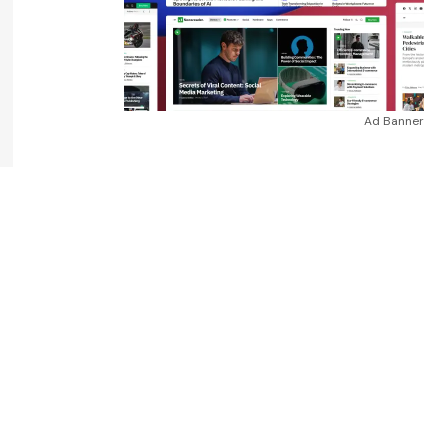
Ad Banner