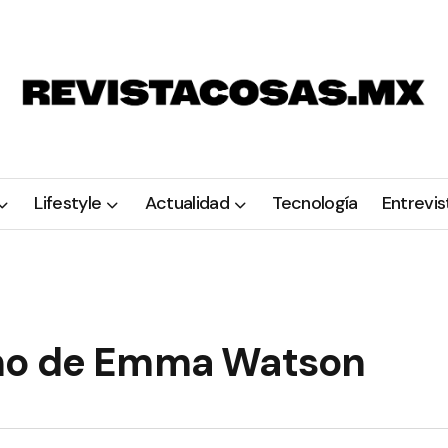
Lifestyle
Actualidad
Tecnología
Entrevis
ano de Emma Watson