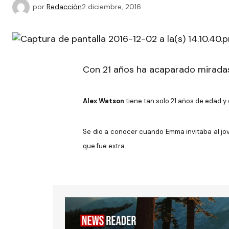
por
Redacción
2 diciembre, 2016
Con 21 años ha acaparado mirada
Alex Watson
tiene tan solo 21 años de edad y
Se dio a conocer cuando Emma invitaba al jov
que fue extra.