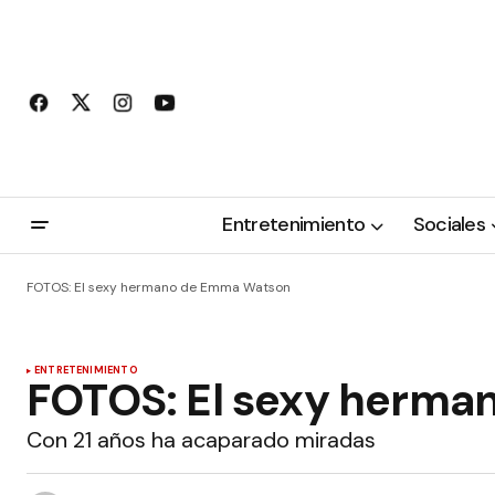
Entretenimiento
Sociales
FOTOS: El sexy hermano de Emma Watson
ENTRETENIMIENTO
FOTOS: El sexy herm
Con 21 años ha acaparado miradas