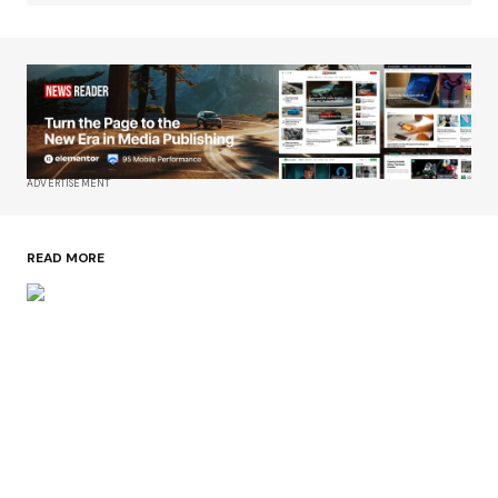
ADVERTISEMENT
READ MORE