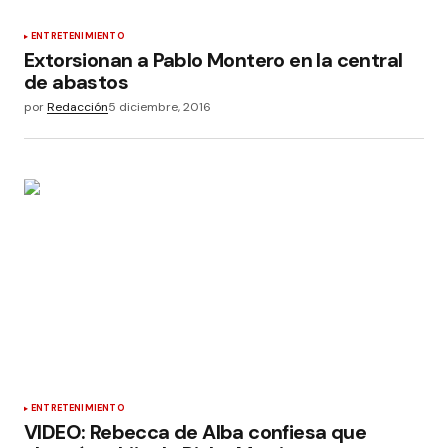
ENTRETENIMIENTO
Extorsionan a Pablo Montero en la central
de abastos
por
Redacción
5 diciembre, 2016
ENTRETENIMIENTO
VIDEO: Rebecca de Alba confiesa que