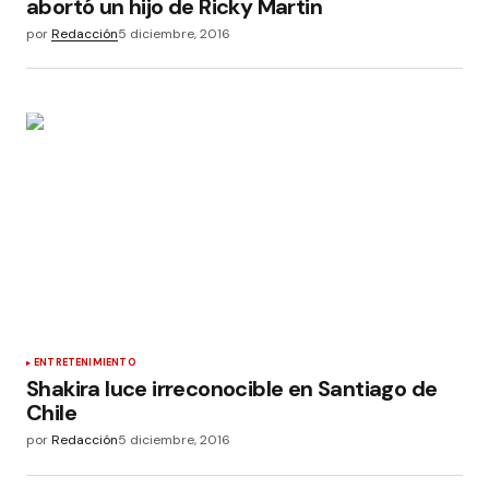
abortó un hijo de Ricky Martin
por
Redacción
5 diciembre, 2016
ENTRETENIMIENTO
Shakira luce irreconocible en Santiago de
Chile
por
Redacción
5 diciembre, 2016