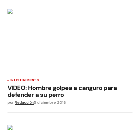
ENTRETENIMIENTO
VIDEO: Hombre golpea a canguro para
defender a su perro
por
Redacción
5 diciembre, 2016