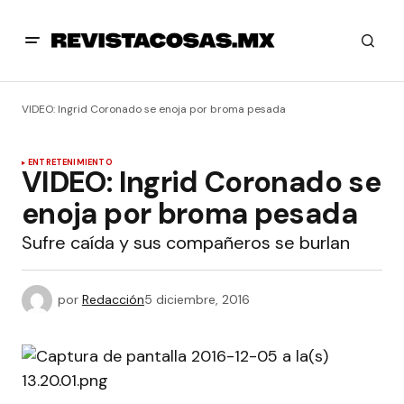
VIDEO: Ingrid Coronado se enoja por broma pesada
ENTRETENIMIENTO
VIDEO: Ingrid Coronado se
enoja por broma pesada
Sufre caída y sus compañeros se burlan
por
Redacción
5 diciembre, 2016