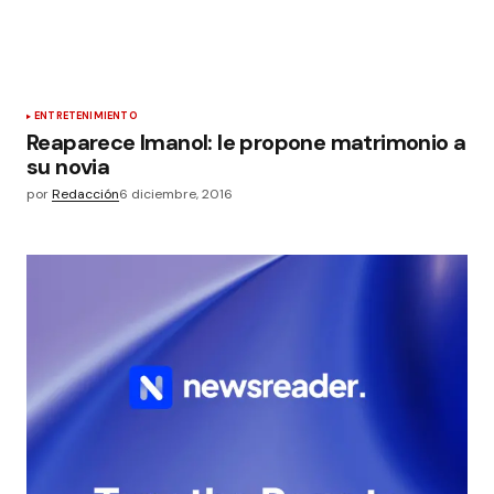
ENTRETENIMIENTO
Reaparece Imanol: le propone matrimonio a
su novia
por
Redacción
6 diciembre, 2016