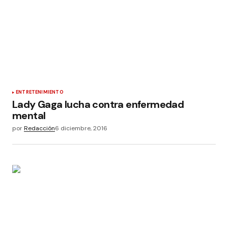
ENTRETENIMIENTO
Lady Gaga lucha contra enfermedad
mental
por
Redacción
6 diciembre, 2016