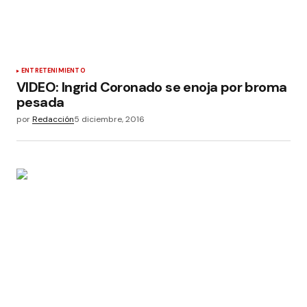
ENTRETENIMIENTO
VIDEO: Ingrid Coronado se enoja por broma
pesada
por
Redacción
5 diciembre, 2016