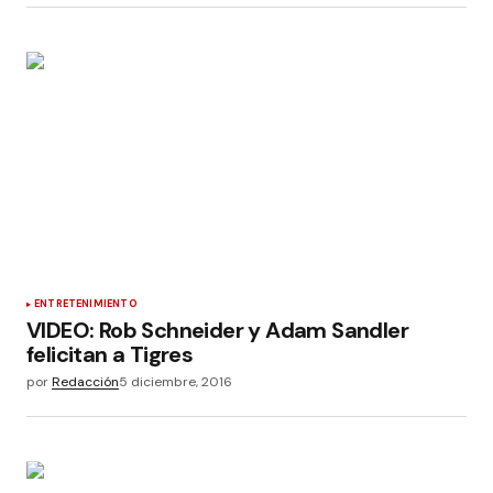
ENTRETENIMIENTO
VIDEO: Rob Schneider y Adam Sandler
felicitan a Tigres
por
Redacción
5 diciembre, 2016