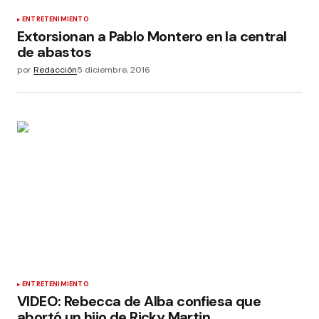
ENTRETENIMIENTO
Extorsionan a Pablo Montero en la central
de abastos
por
Redacción
5 diciembre, 2016
ENTRETENIMIENTO
VIDEO: Rebecca de Alba confiesa que
abortó un hijo de Ricky Martin