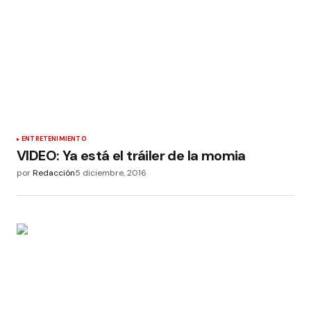
ENTRETENIMIENTO
VIDEO: Ya está el tráiler de la momia
por
Redacción
5 diciembre, 2016