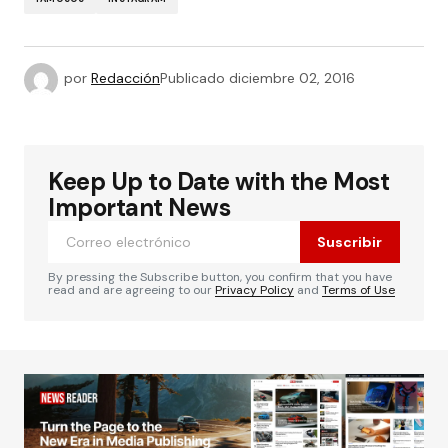
por
Redacción
Publicado
diciembre 02, 2016
Keep Up to Date with the Most
Important News
Suscribir
By pressing the Subscribe button, you confirm that you have
read and are agreeing to our
Privacy Policy
and
Terms of Use