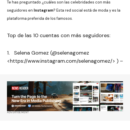
Te has preguntado ¿cuáles son las celebridades con más
seguidores en
Instagram
? Esta red social está de moda y es la
plataforma preferida de los famosos.
Top de las 10 cuentas con más seguidores:
1. Selena Gomez (@selenagomez
<https://www.instagram.com/selenagomez/> ) –
ADVERTISEMENT