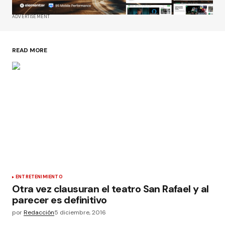
ADVERTISEMENT
READ MORE
ENTRETENIMIENTO
Otra vez clausuran el teatro San Rafael y al
parecer es definitivo
por
Redacción
5 diciembre, 2016