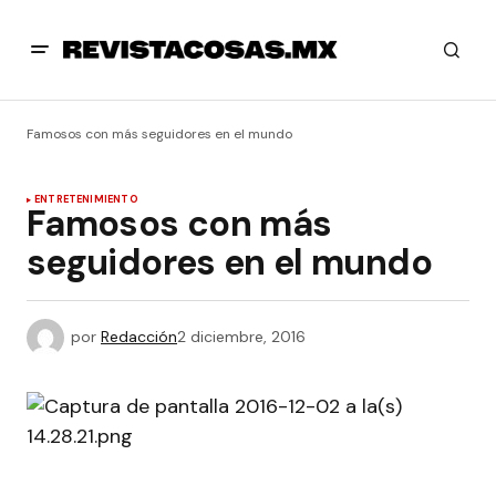
Famosos con más seguidores en el mundo
ENTRETENIMIENTO
Famosos con más
seguidores en el mundo
por
Redacción
2 diciembre, 2016