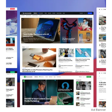
Ad Banner