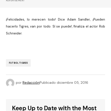
ADVERTISEMENT
¡Felicidades, lo merecen todo! Dice Adam Sandler, ¡Pueden
hacerlo Tigres, van por todo. Sí se puede!, finaliza el actor Rob
Schneider.
FUTBOL TIGRES
por
Redacción
Publicado
diciembre 05, 2016
Keep Up to Date with the Most