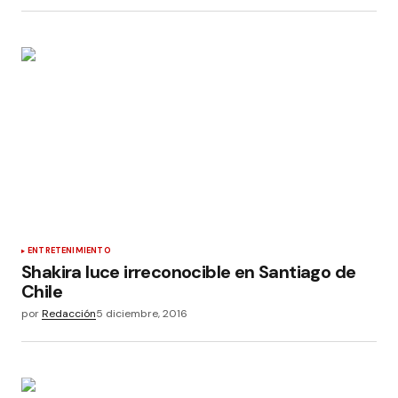
ENTRETENIMIENTO
Shakira luce irreconocible en Santiago de
Chile
por
Redacción
5 diciembre, 2016