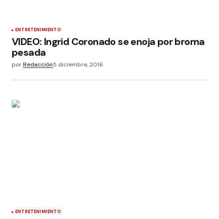
ENTRETENIMIENTO
VIDEO: Ingrid Coronado se enoja por broma
pesada
por
Redacción
5 diciembre, 2016
ENTRETENIMIENTO