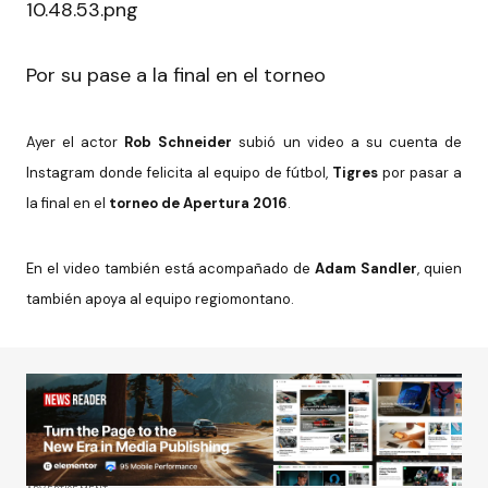
Por su pase a la final en el torneo
Ayer el actor
Rob Schneider
subió un video a su cuenta de
Instagram donde felicita al equipo de fútbol,
Tigres
por pasar a
la final en el
torneo de Apertura 2016
.
En el video también está acompañado de
Adam Sandler
, quien
también apoya al equipo regiomontano.