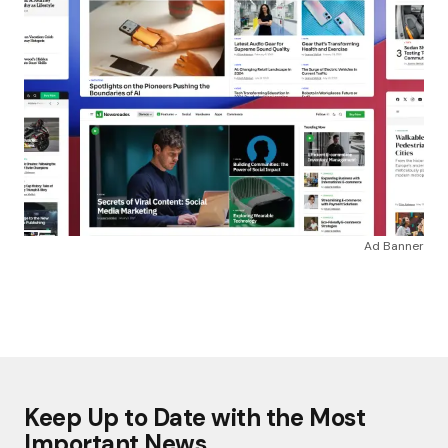
Ad Banner
Keep Up to Date with the Most
Important News