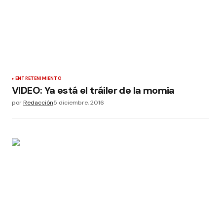
ENTRETENIMIENTO
VIDEO: Ya está el tráiler de la momia
por
Redacción
5 diciembre, 2016