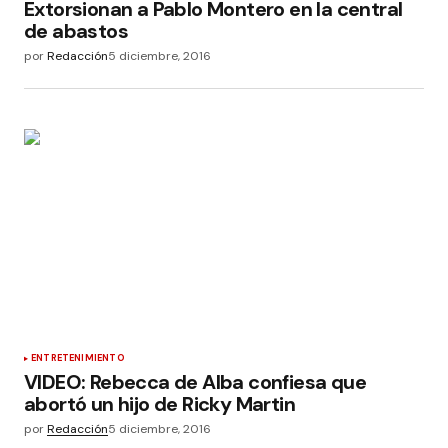
Extorsionan a Pablo Montero en la central
de abastos
por
Redacción
5 diciembre, 2016
ENTRETENIMIENTO
VIDEO: Rebecca de Alba confiesa que
abortó un hijo de Ricky Martin
por
Redacción
5 diciembre, 2016