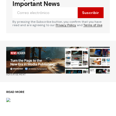
Important News
Suscribir
By pressing the Subscribe button, you confirm that you have
read and are agreeing to our
Privacy Policy
and
Terms of Use
ADVERTISEMENT
READ MORE