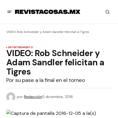
VIDEO: Rob Schneider y Adam Sandler felicitan a Tigres
ENTRETENIMIENTO
VIDEO: Rob Schneider y
Adam Sandler felicitan a
Tigres
Por su pase a la final en el torneo
por
Redacción
5 diciembre, 2016