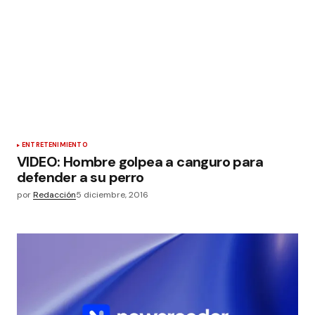
ENTRETENIMIENTO
VIDEO: Hombre golpea a canguro para
defender a su perro
por
Redacción
5 diciembre, 2016