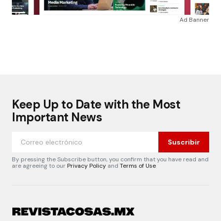
Ad Banner
Keep Up to Date with the Most
Important News
Suscribir
By pressing the Subscribe button, you confirm that you have read and
are agreeing to our
Privacy Policy
and
Terms of Use