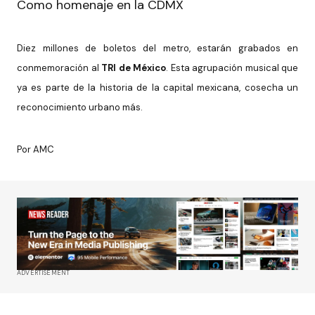
Como homenaje en la CDMX
Diez millones de boletos del metro, estarán grabados en
conmemoración al
TRI de México
. Esta agrupación musical que
ya es parte de la historia de la capital mexicana, cosecha un
reconocimiento urbano más.
Por AMC
ADVERTISEMENT