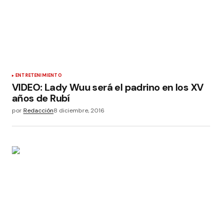
ENTRETENIMIENTO
VIDEO: Lady Wuu será el padrino en los XV
años de Rubí
por
Redacción
8 diciembre, 2016