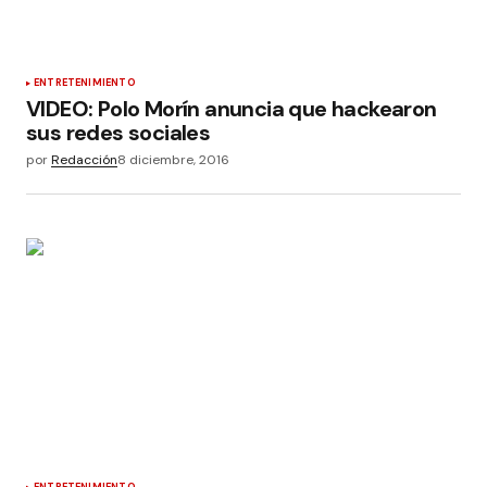
ENTRETENIMIENTO
VIDEO: Polo Morín anuncia que hackearon
sus redes sociales
por
Redacción
8 diciembre, 2016