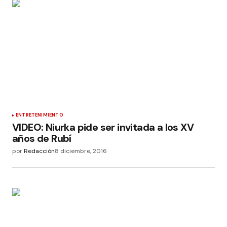
ENTRETENIMIENTO
VIDEO: Niurka pide ser invitada a los XV
años de Rubí
por
Redacción
8 diciembre, 2016