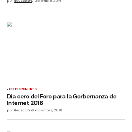
por
Redacción
7 diciembre, 2016
ENTRETENIMIENTO
Día cero del Foro para la Gorbernanza de
Internet 2016
por
Redacción
8 diciembre, 2016