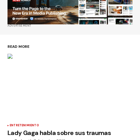
ADVERTISEMENT
READ MORE
ENTRETENIMIENTO
Lady Gaga habla sobre sus traumas