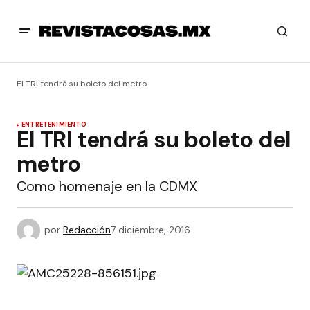
El TRI tendrá su boleto del metro
ENTRETENIMIENTO
El TRI tendrá su boleto del
metro
Como homenaje en la CDMX
por
Redacción
7 diciembre, 2016