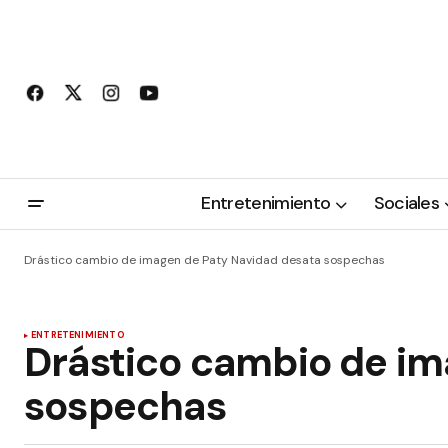
Entretenimiento
Sociales
Drástico cambio de imagen de Paty Navidad desata sospechas
ENTRETENIMIENTO
Drástico cambio de im
sospechas