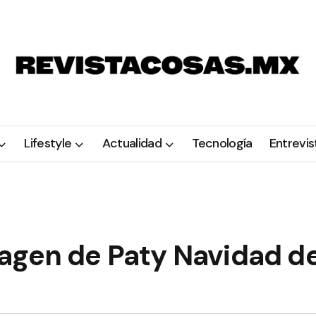
Lifestyle
Actualidad
Tecnología
Entrevis
agen de Paty Navidad d