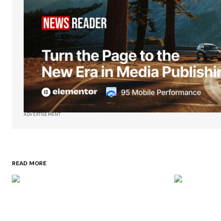
ADVERTISEMENT
READ MORE