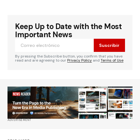
Keep Up to Date with the Most
Important News
Suscribir
By pressing the Subscribe button, you confirm that you have
read and are agreeing to our
Privacy Policy
and
Terms of Use
ADVERTISEMENT