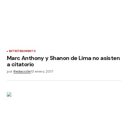
ENTRETENIMIENTO
Marc Anthony y Shanon de Lima no asisten
a citatorio
por
Redacción
13 enero, 2017