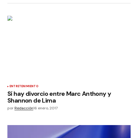
ENTRETENIMIENTO
Sí hay divorcio entre Marc Anthony y
Shannon de Lima
por
Redacción
16 enero, 2017