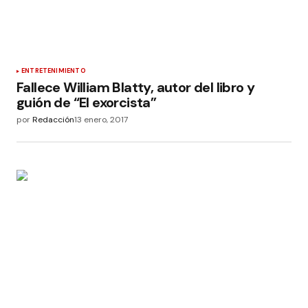
ENTRETENIMIENTO
Fallece William Blatty, autor del libro y
guión de “El exorcista”
por
Redacción
13 enero, 2017