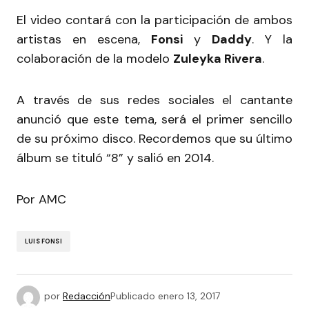
El video contará con la participación de ambos
artistas en escena,
Fonsi
y
Daddy
. Y la
colaboración de la modelo
Zuleyka Rivera
.
A través de sus redes sociales el cantante
anunció que este tema, será el primer sencillo
de su próximo disco. Recordemos que su último
álbum se tituló “8” y salió en 2014.
Por AMC
LUIS FONSI
por
Redacción
Publicado
enero 13, 2017