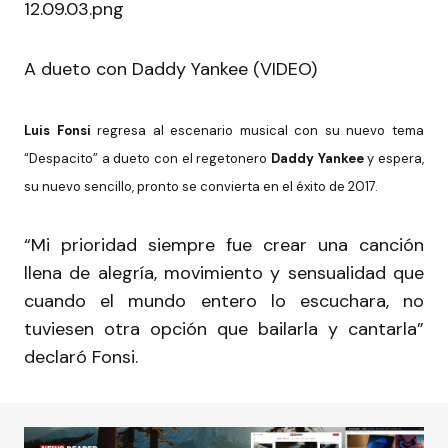
A dueto con Daddy Yankee (VIDEO)
Luis Fonsi
regresa al escenario musical con su nuevo tema
“Despacito” a dueto con el regetonero
Daddy Yankee
y espera,
su nuevo sencillo, pronto se convierta en el éxito de 2017.
“Mi prioridad siempre fue crear una canción
llena de alegría, movimiento y sensualidad que
cuando el mundo entero lo escuchara, no
tuviesen otra opción que bailarla y cantarla”
declaró Fonsi.