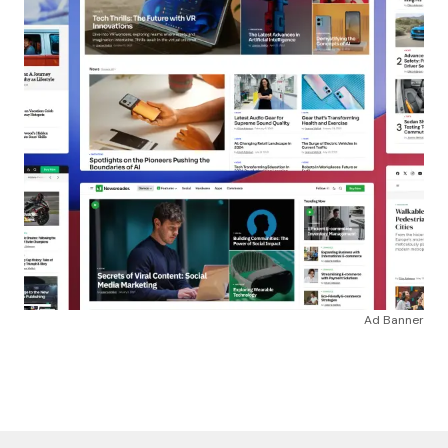
Ad Banner