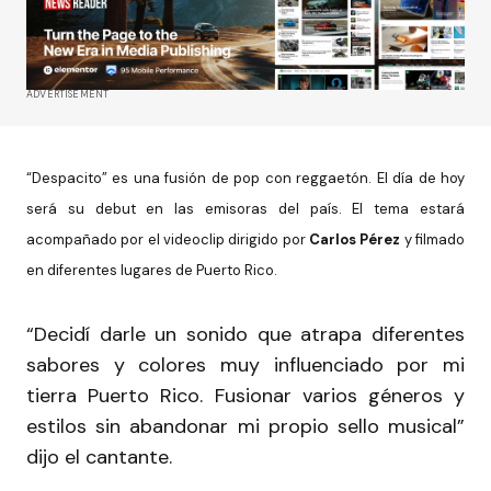
ADVERTISEMENT
“Despacito” es una fusión de pop con reggaetón. El día de hoy
será su debut en las emisoras del país. El tema estará
acompañado por el videoclip dirigido por
Carlos Pérez
y filmado
en diferentes lugares de Puerto Rico.
“Decidí darle un sonido que atrapa diferentes
sabores y colores muy influenciado por mi
tierra Puerto Rico. Fusionar varios géneros y
estilos sin abandonar mi propio sello musical”
dijo el cantante.