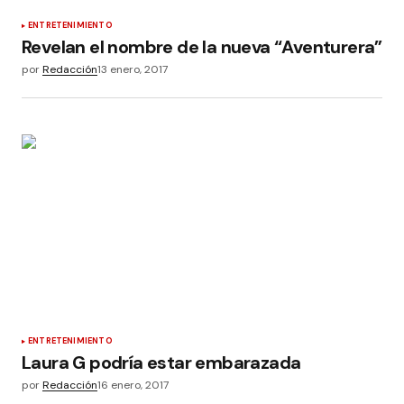
ENTRETENIMIENTO
Revelan el nombre de la nueva “Aventurera”
por
Redacción
13 enero, 2017
ENTRETENIMIENTO
Laura G podría estar embarazada
por
Redacción
16 enero, 2017