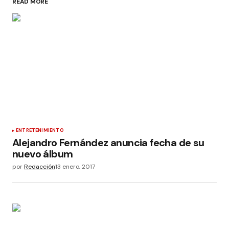
READ MORE
ENTRETENIMIENTO
Alejandro Fernández anuncia fecha de su
nuevo álbum
por
Redacción
13 enero, 2017