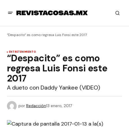
“Despacito” es como regresa Luis Fonsi este 2017
ENTRETENIMIENTO
“Despacito” es como
regresa Luis Fonsi este
2017
A dueto con Daddy Yankee (VIDEO)
por
Redacción
13 enero, 2017