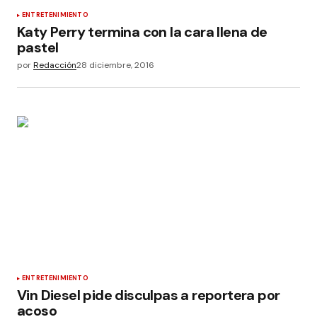
ENTRETENIMIENTO
Katy Perry termina con la cara llena de
pastel
por
Redacción
28 diciembre, 2016
ENTRETENIMIENTO
Vin Diesel pide disculpas a reportera por
acoso