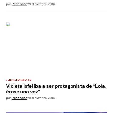
por
Redacción
29 diciembre, 2016
ENTRETENIMIENTO
Violeta Isfel iba a ser protagonista de “Lola,
érase una vez”
por
Redacción
29 diciembre, 2016