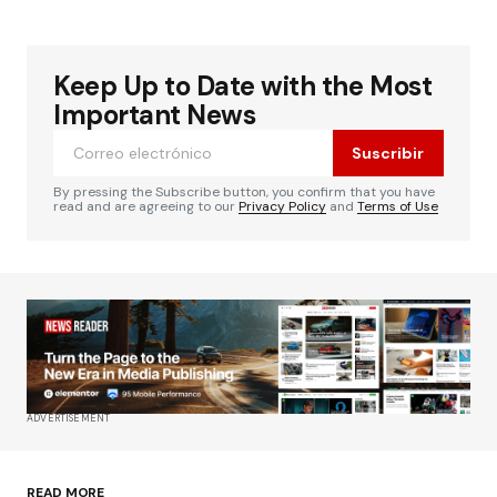
Keep Up to Date with the Most
Important News
Suscribir
By pressing the Subscribe button, you confirm that you have
read and are agreeing to our
Privacy Policy
and
Terms of Use
ADVERTISEMENT
READ MORE