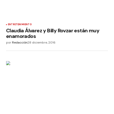
ENTRETENIMIENTO
Claudia Álvarez y Billy Rovzar están muy
enamorados
por
Redacción
28 diciembre, 2016