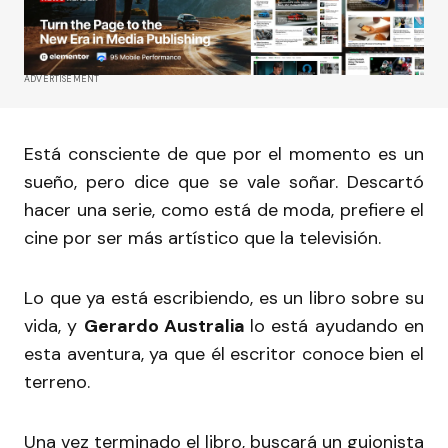
ADVERTISEMENT
Está consciente de que por el momento es un
sueño, pero dice que se vale soñar. Descartó
hacer una serie, como está de moda, prefiere el
cine por ser más artístico que la televisión.
Lo que ya está escribiendo, es un libro sobre su
vida, y
Gerardo Australia
lo está ayudando en
esta aventura, ya que él escritor conoce bien el
terreno.
Una vez terminado el libro, buscará un guionista