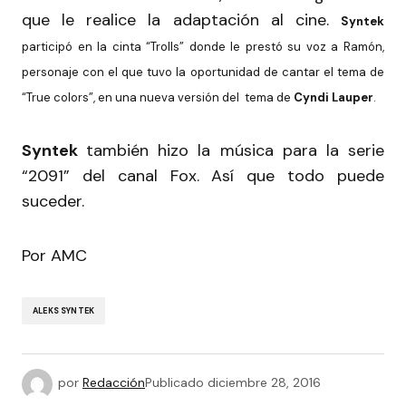
que le realice la adaptación al cine.
Syntek
participó en la cinta “Trolls” donde le prestó su voz a Ramón,
personaje con el que tuvo la oportunidad de cantar el tema de
“True colors”, en una nueva versión del tema de
Cyndi Lauper
.
Syntek
también hizo la música para la serie
“2091” del canal Fox. Así que todo puede
suceder.
Por AMC
ALEKS SYNTEK
por
Redacción
Publicado
diciembre 28, 2016