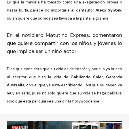
Lo que la mayoría ha tomado como una exageración, broma o
hasta burla, parece no importarle al cantautor
Aleks Syntek
,
quien quiere que su vida sea llevada a la pantalla grande.
En el noticiero Matutino Express, comentaron
que quiere compartir con los niños y jóvenes lo
que implica ser un niño actor.
Dice que considera que su vida es de interés y por ello ya buscó
al escritor que hizo la vida de
Gabilondo Soler
,
Gerardo
Australia
, con el que ya está escribiendo. Así que su deseo va
muy en serio, pues no sólo quiere que su vida se haga película,
sino que esta película sea una cinta hollywoodense.