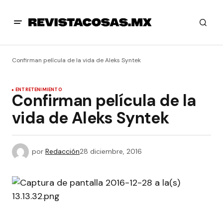
Confirman película de la vida de Aleks Syntek
ENTRETENIMIENTO
Confirman película de la
vida de Aleks Syntek
por
Redacción
28 diciembre, 2016