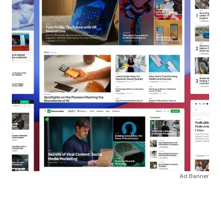
Ad Banner