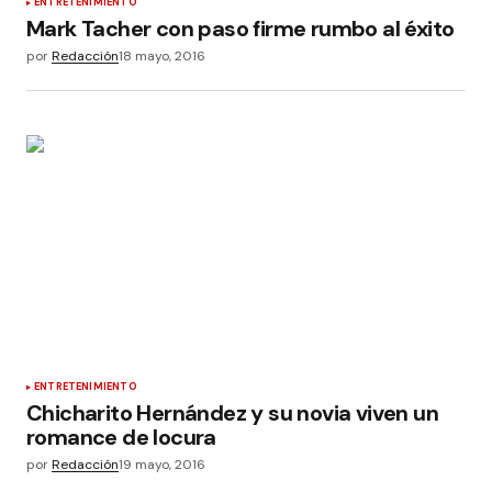
ENTRETENIMIENTO
Mark Tacher con paso firme rumbo al éxito
por
Redacción
18 mayo, 2016
ENTRETENIMIENTO
Chicharito Hernández y su novia viven un
romance de locura
por
Redacción
19 mayo, 2016