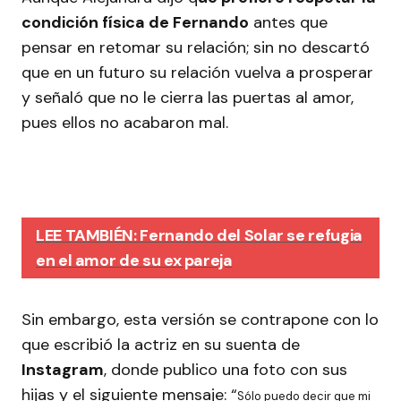
condición física de Fernando
antes que
pensar en retomar su relación; sin no descartó
que en un futuro su relación vuelva a prosperar
y señaló que no le cierra las puertas al amor,
pues ellos no acabaron mal.
LEE TAMBIÉN: Fernando del Solar se refugia
en el amor de su ex pareja
Sin embargo, esta versión se contrapone con lo
que escribió la actriz en su suenta de
Instagram
, donde publico una foto con sus
hijas y el siguiente mensaje: “
Sólo puedo decir que mi