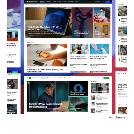
Ad Banner