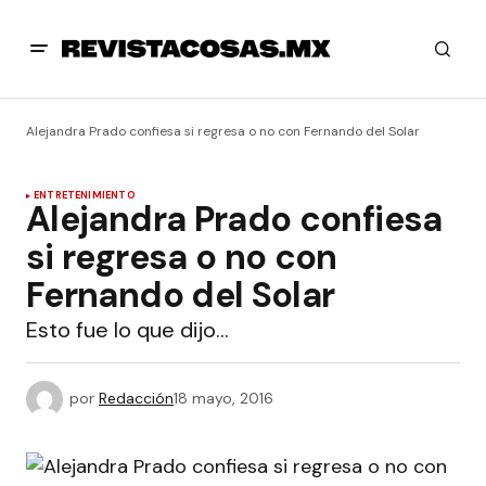
Alejandra Prado confiesa si regresa o no con Fernando del Solar
ENTRETENIMIENTO
Alejandra Prado confiesa
si regresa o no con
Fernando del Solar
Esto fue lo que dijo…
por
Redacción
18 mayo, 2016