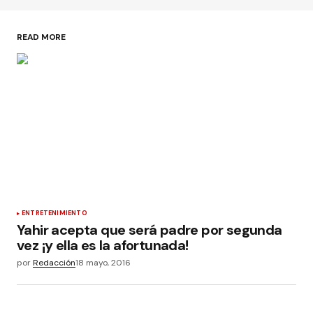
READ MORE
ENTRETENIMIENTO
Yahir acepta que será padre por segunda
vez ¡y ella es la afortunada!
por
Redacción
18 mayo, 2016