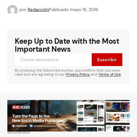
por
Redacción
Publicado
mayo 18, 2016
Keep Up to Date with the Most
Important News
Suscribir
By pressing the Subscribe button, you confirm that you have
read and are agreeing to our
Privacy Policy
and
Terms of Use
ADVERTISEMENT