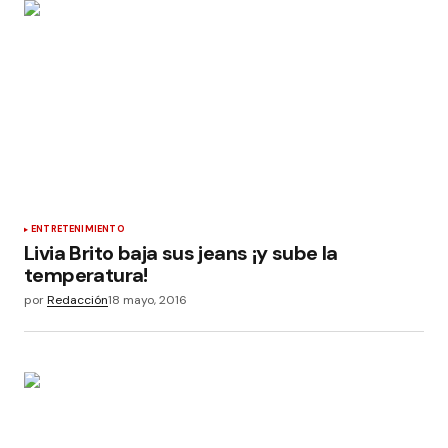
ENTRETENIMIENTO
Livia Brito baja sus jeans ¡y sube la
temperatura!
por
Redacción
18 mayo, 2016