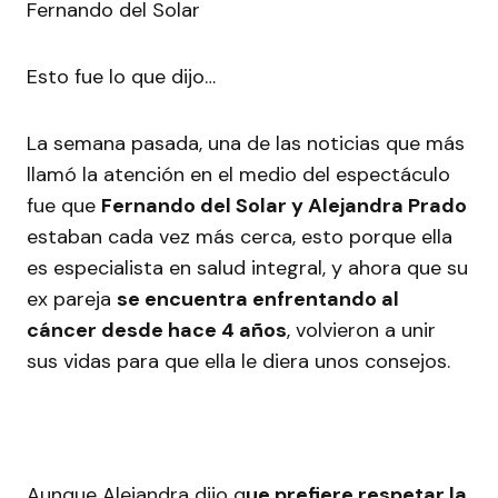
Esto fue lo que dijo…
La semana pasada, una de las noticias que más
llamó la atención en el medio del espectáculo
fue que
Fernando del Solar y Alejandra Prado
estaban cada vez más cerca, esto porque ella
es especialista en salud integral, y ahora que su
ex pareja
se encuentra enfrentando al
cáncer desde hace 4 años
, volvieron a unir
sus vidas para que ella le diera unos consejos.
Aunque Alejandra dijo q
ue prefiere respetar la