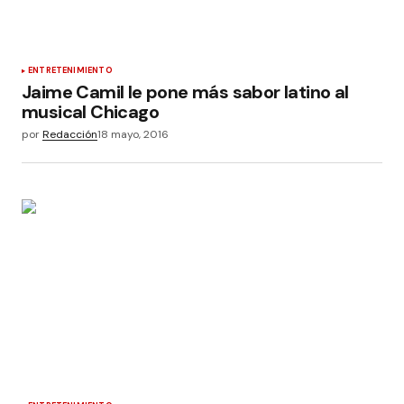
ENTRETENIMIENTO
Jaime Camil le pone más sabor latino al
musical Chicago
por
Redacción
18 mayo, 2016