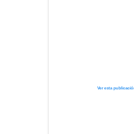
Ver esta publicaci