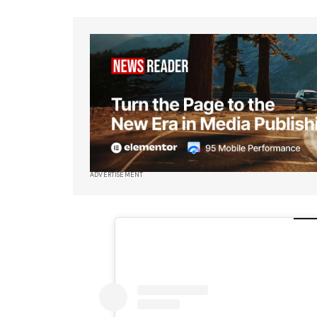
ADVERTISEMENT