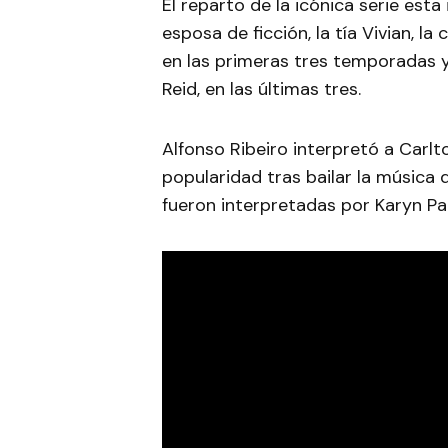
El reparto de la icónica serie esta
esposa de ficción, la tía Vivian, l
en las primeras tres temporadas
Reid, en las últimas tres.
Alfonso Ribeiro interpretó a Carlt
popularidad tras bailar la música
fueron interpretadas por Karyn Par