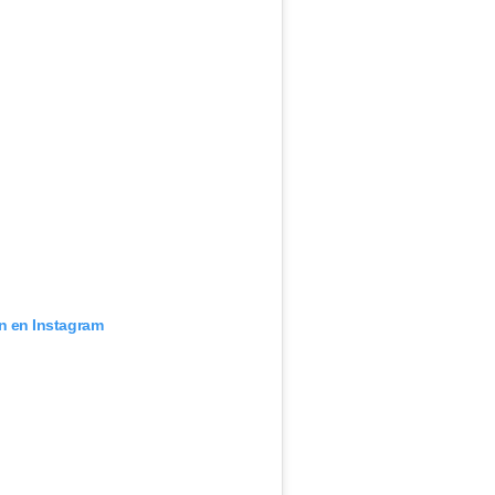
ón en Instagram