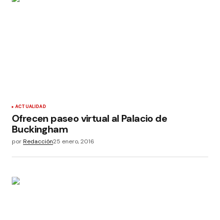
ACTUALIDAD
Ofrecen paseo virtual al Palacio de
Buckingham
por
Redacción
25 enero, 2016