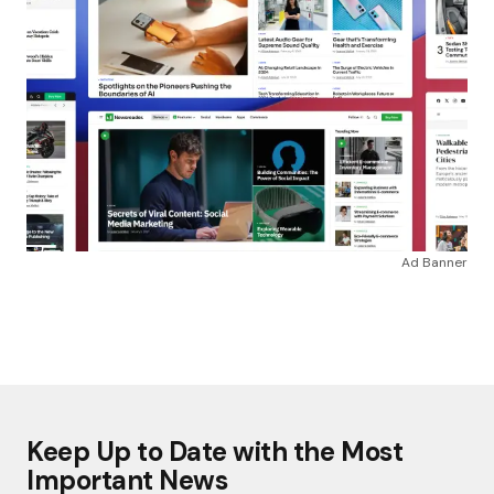
Ad Banner
Keep Up to Date with the Most
Important News