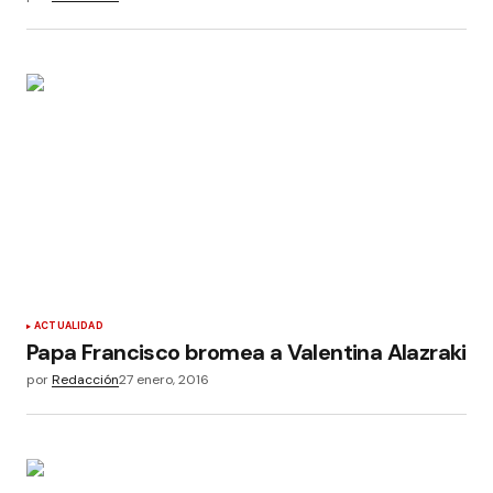
ACTUALIDAD
Papa Francisco bromea a Valentina Alazraki
por
Redacción
27 enero, 2016