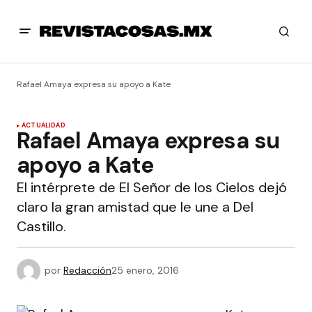
Rafael Amaya expresa su apoyo a Kate
ACTUALIDAD
Rafael Amaya expresa su
apoyo a Kate
El intérprete de El Señor de los Cielos dejó
claro la gran amistad que le une a Del
Castillo.
por
Redacción
25 enero, 2016