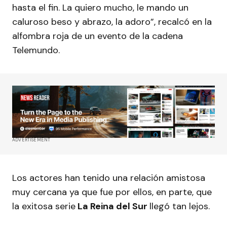
hasta el fin. La quiero mucho, le mando un
caluroso beso y abrazo, la adoro”, recalcó en la
alfombra roja de un evento de la cadena
Telemundo.
ADVERTISEMENT
Los actores han tenido una relación amistosa
muy cercana ya que fue por ellos, en parte, que
la exitosa serie
La Reina del Sur
llegó tan lejos.