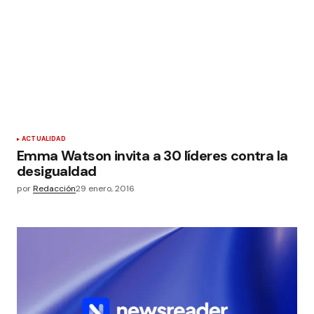
ACTUALIDAD
Emma Watson invita a 30 líderes contra la
desigualdad
por
Redacción
29 enero, 2016