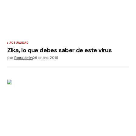
ACTUALIDAD
Zika, lo que debes saber de este virus
por
Redacción
25 enero, 2016