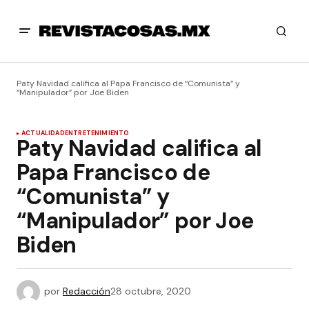
Paty Navidad califica al Papa Francisco de “Comunista” y
“Manipulador” por Joe Biden
ACTUALIDAD
ENTRETENIMIENTO
Paty Navidad califica al
Papa Francisco de
“Comunista” y
“Manipulador” por Joe
Biden
por
Redacción
28 octubre, 2020