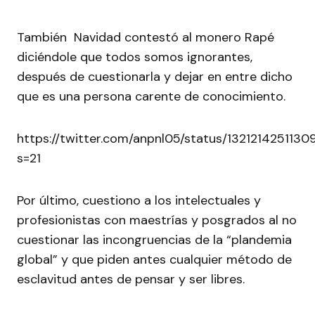
También Navidad contestó al monero Rapé
diciéndole que todos somos ignorantes,
después de cuestionarla y dejar en entre dicho
que es una persona carente de conocimiento.
https://twitter.com/anpnl05/status/1321214251130
s=21
Por último, cuestiono a los intelectuales y
profesionistas con maestrías y posgrados al no
cuestionar las incongruencias de la “plandemia
global” y que piden antes cualquier método de
esclavitud antes de pensar y ser libres.