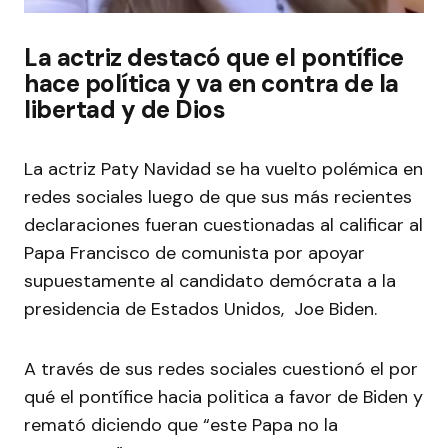
La actriz destacó que el pontífice
hace política y va en contra de la
libertad y de Dios
La actriz Paty Navidad se ha vuelto polémica en
redes sociales luego de que sus más recientes
declaraciones fueran cuestionadas al calificar al
Papa Francisco de comunista por apoyar
supuestamente al candidato demócrata a la
presidencia de Estados Unidos, Joe Biden.
A través de sus redes sociales cuestionó el por
qué el pontífice hacia politica a favor de Biden y
remató diciendo que “este Papa no la