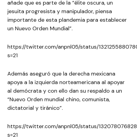
añade que es parte de la “élite oscura, un
jesuita progresista y manipulador, piensa
importante de esta plandemia para establecer
un Nuevo Orden Mundial”.
https://twitter.com/anpnl05/status/1321255880
s=21
Además aseguró que la derecha mexicana
apoya a la izquierda norteamericana al apoyar
al demócrata y con ello dan su respaldo a un
“Nuevo Orden mundial chino, comunista,
dictatorial y tiránico”.
https://twitter.com/anpnl05/status/13207807682
s=21