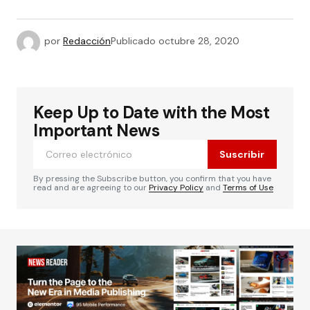
por
Redacción
Publicado
octubre 28, 2020
Keep Up to Date with the Most
Important News
Suscribir
By pressing the Subscribe button, you confirm that you have
read and are agreeing to our
Privacy Policy
and
Terms of Use