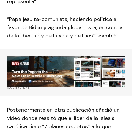
representa”.
”Papa jesuita-comunista, haciendo política a
favor de Biden y agenda global insta, en contra
de la libertad y de la vida y de Dios”, escribió.
ADVERTISEMENT
Posteriormente en otra publicación añadió un
video donde resaltó que el líder de la iglesia
católica tiene “7 planes secretos” a lo que