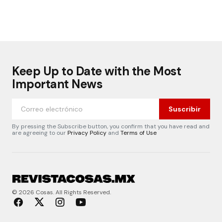
Keep Up to Date with the Most
Important News
Suscribir
By pressing the Subscribe button, you confirm that you have read and
are agreeing to our
Privacy Policy
and
Terms of Use
© 2026 Cosas. All Rights Reserved.