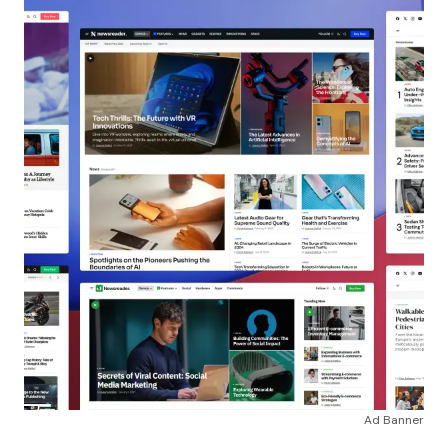
Ad Banner